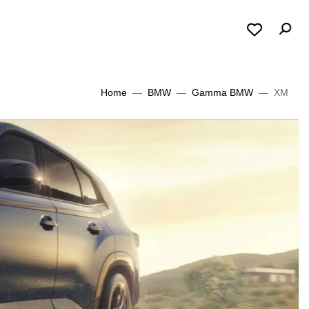
Home
BMW
Gamma BMW
XM