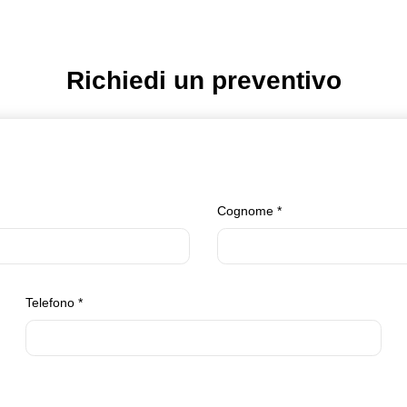
Richiedi un preventivo
Cognome
*
Telefono
*