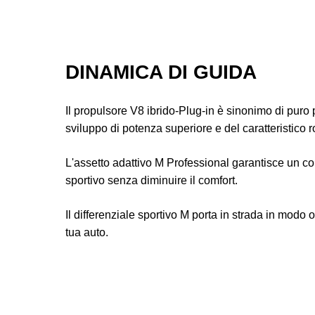
DINAMICA DI GUIDA
Il propulsore V8 ibrido-Plug-in è sinonimo di puro 
sviluppo di potenza superiore e del caratteristico 
L'assetto adattivo M Professional garantisce un 
sportivo senza diminuire il comfort.
Il differenziale sportivo M porta in strada in modo o
tua auto.