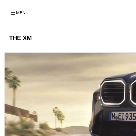
MENU
THE XM