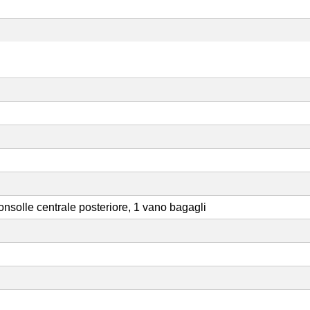
consolle centrale posteriore, 1 vano bagagli