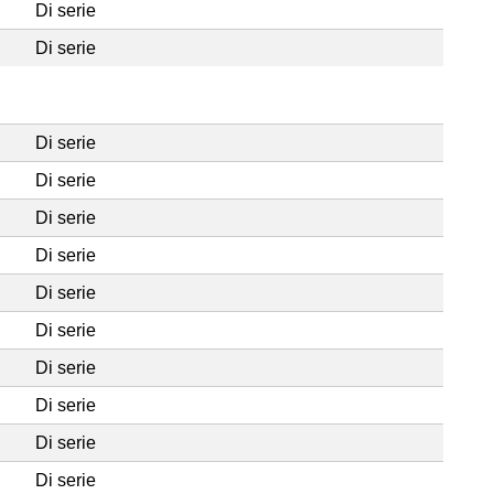
Di serie
Di serie
Di serie
Di serie
Di serie
Di serie
Di serie
Di serie
Di serie
Di serie
Di serie
Di serie