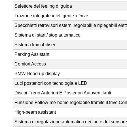
Selettore del feeling di guida
Trazione integrale intelligente xDrive
Specchietti retrovisori esterni regolabili e ripiegabili el
Sistema di start / stop automatico
Sistema Immobiliser
Parking Assistant
Comfort Access
BMW Head-up display
Luci posteriori con tecnologia a LED
Dischi Freno Anteriori E Posteriori Autoventilanti
Funzione Follow-me-home regolabile tramite iDrive Cont
High-beam assistant
Sistema di regolazione automatica dei fari e del sensor