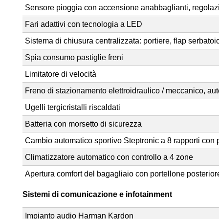
Sensore pioggia con accensione anabbaglianti, regolazi
Fari adattivi con tecnologia a LED
Sistema di chiusura centralizzata: portiere, flap serbatoio,
Spia consumo pastiglie freni
Limitatore di velocità
Freno di stazionamento elettroidraulico / meccanico, au
Ugelli tergicristalli riscaldati
Batteria con morsetto di sicurezza
Cambio automatico sportivo Steptronic a 8 rapporti con 
Climatizzatore automatico con controllo a 4 zone
Apertura comfort del bagagliaio con portellone posterior
Sistemi di comunicazione e infotainment
Impianto audio Harman Kardon