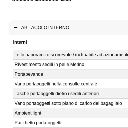
ABITACOLO INTERNO
Interni
Tetto panoramico scorrevole / inclinabile ad azionamento
Rivestimento sedili in pelle Merino
Portabevande
Vano portaoggetti nella consolle centrale
Tasche portaoggetti dietro i sedili anteriori
Vano portaoggetti sotto piano di carico del bagagliaio
Ambient light
Pacchetto porta-oggetti