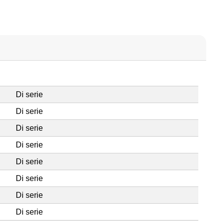
Di serie
Di serie
Di serie
Di serie
Di serie
Di serie
Di serie
Di serie