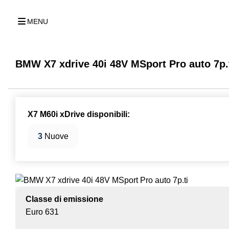
MENU
BMW X7 xdrive 40i 48V MSport Pro auto 7p.
X7 M60i xDrive disponibili:
3
Nuove
Classe di emissione
Euro 631