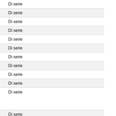
Di serie
Di serie
Di serie
Di serie
Di serie
Di serie
Di serie
Di serie
Di serie
Di serie
Di serie
Di serie