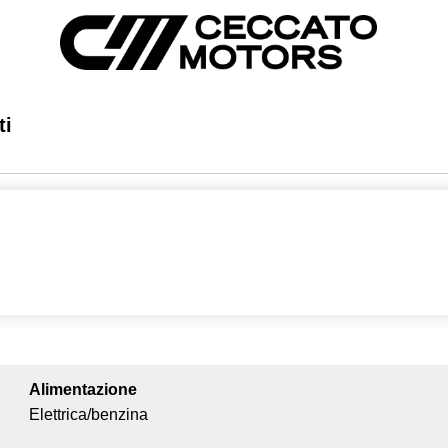
ti
Alimentazione
Elettrica/benzina