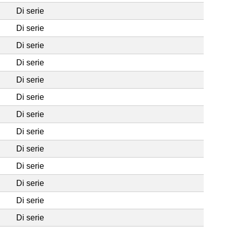
Di serie
Di serie
Di serie
Di serie
Di serie
Di serie
Di serie
Di serie
Di serie
Di serie
Di serie
Di serie
Di serie