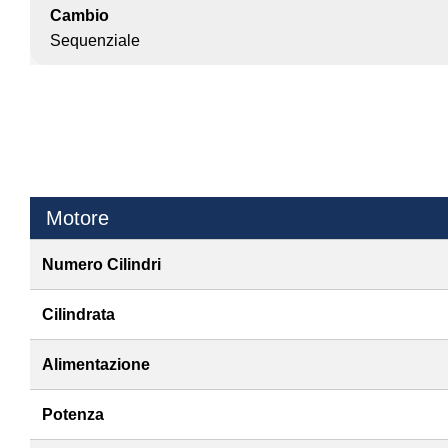
Cambio
Sequenziale
Motore
Numero Cilindri
Cilindrata
Alimentazione
Potenza