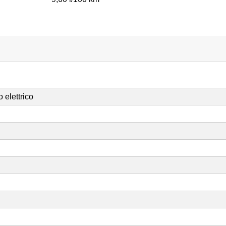
 elettrico