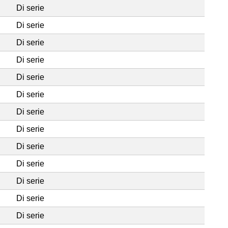
Di serie
Di serie
Di serie
Di serie
Di serie
Di serie
Di serie
Di serie
Di serie
Di serie
Di serie
Di serie
Di serie