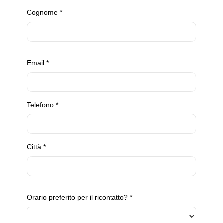
Cognome
*
Email
*
Telefono
*
Città
*
Orario preferito per il ricontatto?
*