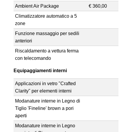
Ambient Air Package
€ 360,00
Climatizzatore automatico a 5
zone
Funzione massaggio per sedili
anteriori
Riscaldamento a vettura ferma
con telecomando
Equipaggiamenti interni
Applicazioni in vetro "Crafted
Clarity" per elementi interni
Modanature interne in Legno di
Tiglio 'Fineline' brown a pori
aperti
Modanature interne in Legno