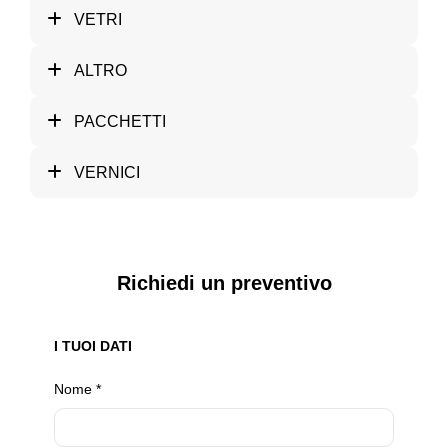
VETRI
ALTRO
PACCHETTI
VERNICI
Richiedi un preventivo
I TUOI DATI
Nome
*