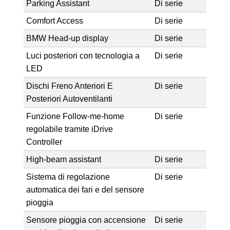
Parking Assistant
Di serie
Comfort Access
Di serie
BMW Head-up display
Di serie
Luci posteriori con tecnologia a
Di serie
LED
Dischi Freno Anteriori E
Di serie
Posteriori Autoventilanti
Funzione Follow-me-home
Di serie
regolabile tramite iDrive
Controller
High-beam assistant
Di serie
Sistema di regolazione
Di serie
automatica dei fari e del sensore
pioggia
Sensore pioggia con accensione
Di serie