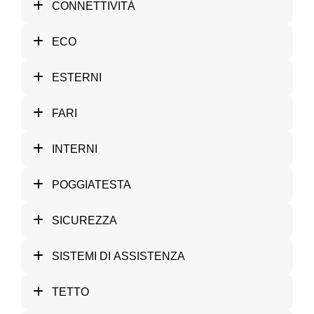
CONNETTIVITÀ
ECO
ESTERNI
FARI
INTERNI
POGGIATESTA
SICUREZZA
SISTEMI DI ASSISTENZA
TETTO