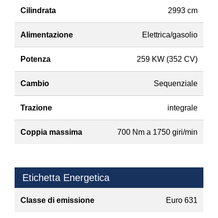
Cilindrata
2993 cm
Alimentazione
Elettrica/gasolio
Potenza
259 KW (352 CV)
Cambio
Sequenziale
Trazione
integrale
Coppia massima
700 Nm a 1750 giri/min
Etichetta Energetica
Classe di emissione
Euro 631