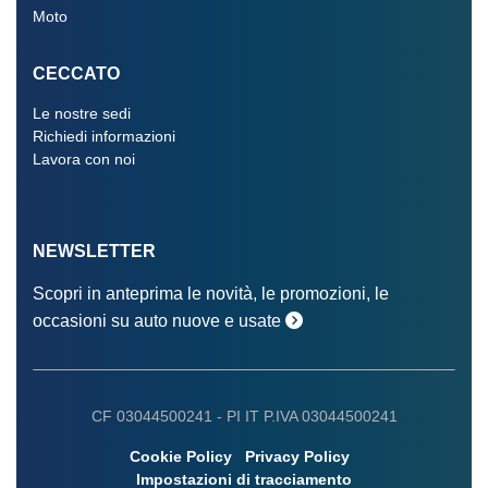
Moto
CECCATO
Le nostre sedi
Richiedi informazioni
Lavora con noi
NEWSLETTER
Scopri in anteprima le novità, le promozioni, le
occasioni su auto nuove e usate
CF 03044500241 -
PI IT P.IVA 03044500241
Cookie Policy
Privacy Policy
Impostazioni di tracciamento