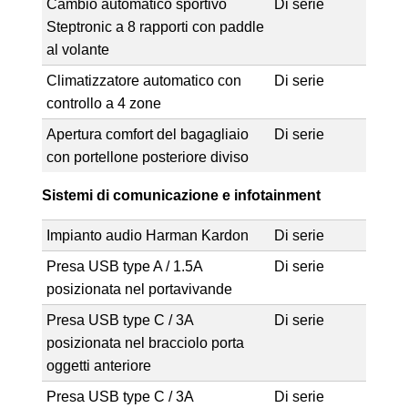
Cambio automatico sportivo
Di serie
Steptronic a 8 rapporti con paddle
al volante
Climatizzatore automatico con
Di serie
controllo a 4 zone
Apertura comfort del bagagliaio
Di serie
con portellone posteriore diviso
Sistemi di comunicazione e infotainment
Impianto audio Harman Kardon
Di serie
Presa USB type A / 1.5A
Di serie
posizionata nel portavivande
Presa USB type C / 3A
Di serie
posizionata nel bracciolo porta
oggetti anteriore
Presa USB type C / 3A
Di serie