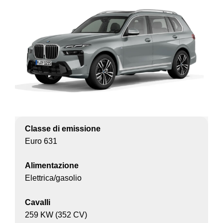
Classe di emissione
Euro 631
Alimentazione
Elettrica/gasolio
Cavalli
259 KW (352 CV)