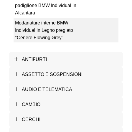
padiglione BMW Individual in
Alcantara
Modanature interne BMW
Individual in Legno pregiato
"Cenere Flowing Grey"
ANTIFURTI
ASSETTO E SOSPENSIONI
AUDIO E TELEMATICA
CAMBIO
CERCHI