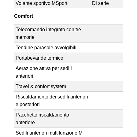
Volante sportivo MSport
Di serie
Comfort
Telecomando integrato con tre
memorie
Tendine parasole avvolgibili
Portabevande termico
Aerazione attiva per sedili
anteriori
Travel & confort system
Riscaldamento dei sedili anteriori
e posteriori
Pacchetto riscaldamento
anteriore
Sedili anteriori multifunzione M