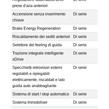
prese d'aria anteriori
Accensione senza inserimento
Di serie
chiave
Brake Energy Regeneration
Di serie
Riscaldamento dei sedili anteriori
Di serie
Selettore del feeling di guida
Di serie
Trazione integrale intelligente
Di serie
xDrive
Specchietti retrovisori esterni
Di serie
regolabili e ripiegabili
elettricamente, riscaldati e lato
guida auto anabbagliante
Sistema di start / stop automatico
Di serie
Sistema Immobiliser
Di serie