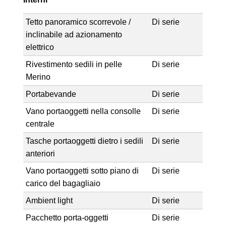
Tetto panoramico scorrevole /
Di serie
inclinabile ad azionamento
elettrico
Rivestimento sedili in pelle
Di serie
Merino
Portabevande
Di serie
Vano portaoggetti nella consolle
Di serie
centrale
Tasche portaoggetti dietro i sedili
Di serie
anteriori
Vano portaoggetti sotto piano di
Di serie
carico del bagagliaio
Ambient light
Di serie
Pacchetto porta-oggetti
Di serie