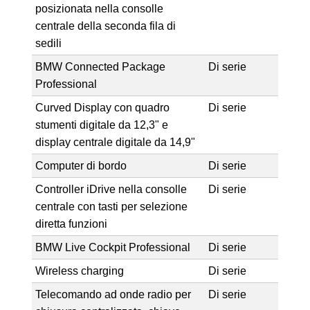
posizionata nella consolle
centrale della seconda fila di
sedili
BMW Connected Package
Di serie
Professional
Curved Display con quadro
Di serie
stumenti digitale da 12,3" e
display centrale digitale da 14,9"
Computer di bordo
Di serie
Controller iDrive nella consolle
Di serie
centrale con tasti per selezione
diretta funzioni
BMW Live Cockpit Professional
Di serie
Wireless charging
Di serie
Telecomando ad onde radio per
Di serie