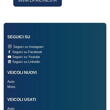
SEGUICI SU
Seguici su Instagram
Seguici su Facebook
Seguici su Youtube
Seguici su Linkedin
VEICOLI NUOVI
Auto
Moto
VEICOLI USATI
Auto