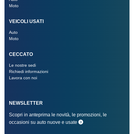
Moto
VEICOLI USATI
Auto
Moto
CECCATO
Le nostre sedi
Richiedi informazioni
Lavora con noi
NEWSLETTER
Scopri in anteprima le novità, le promozioni, le
occasioni su auto nuove e usate