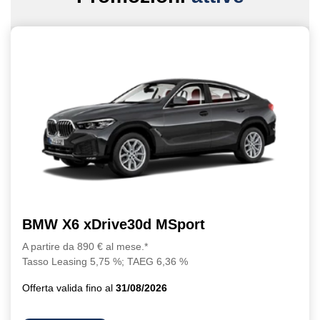
BMW X6 xDrive30d MSport
A partire da 890 € al mese.*
Tasso Leasing 5,75 %; TAEG 6,36 %
Offerta valida fino al
31/08/2026