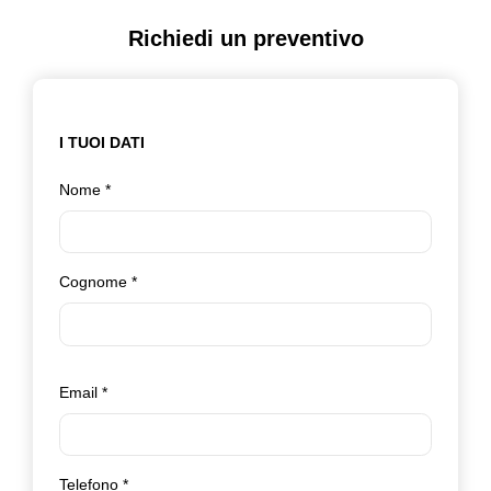
Richiedi un preventivo
I TUOI DATI
Nome
*
Cognome
*
Email
*
Telefono
*