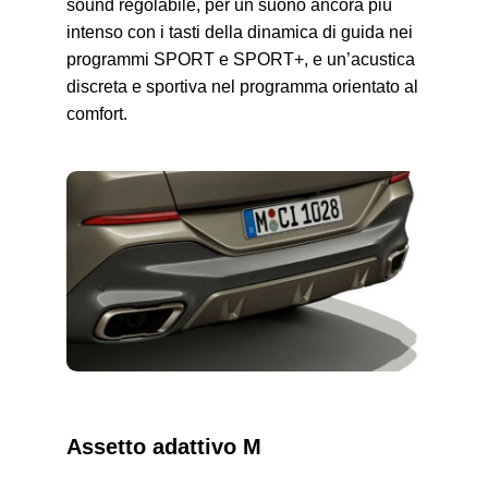
sound regolabile, per un suono ancora più
intenso con i tasti della dinamica di guida nei
programmi SPORT e SPORT+, e un’acustica
discreta e sportiva nel programma orientato al
comfort.
Assetto adattivo M