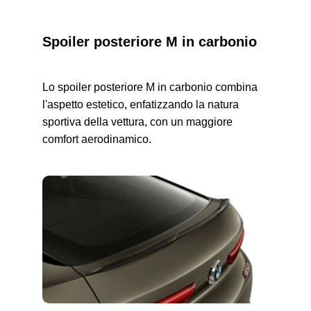
Spoiler posteriore M in carbonio
Lo spoiler posteriore M in carbonio combina
l'aspetto estetico, enfatizzando la natura
sportiva della vettura, con un maggiore
comfort aerodinamico.