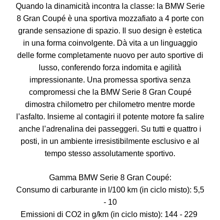
Quando la dinamicità incontra la classe: la BMW Serie
8 Gran Coupé è una sportiva mozzafiato a 4 porte con
grande sensazione di spazio. Il suo design è estetica
in una forma coinvolgente. Dà vita a un linguaggio
delle forme completamente nuovo per auto sportive di
lusso, conferendo forza indomita e agilità
impressionante. Una promessa sportiva senza
compromessi che la BMW Serie 8 Gran Coupé
dimostra chilometro per chilometro mentre morde
l’asfalto. Insieme al contagiri il potente motore fa salire
anche l’adrenalina dei passeggeri. Su tutti e quattro i
posti, in un ambiente irresistibilmente esclusivo e al
tempo stesso assolutamente sportivo.
Gamma BMW Serie 8 Gran Coupé:
Consumo di carburante in l/100 km (in ciclo misto): 5,5
- 10
Emissioni di CO2 in g/km (in ciclo misto): 144 - 229