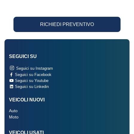
RICHIEDI PREVENTIVO
SEGUICI SU
Seguici su Instagram
Seguici su Facebook
Seguici su Youtube
Seguici su Linkedin
VEICOLI NUOVI
Auto
Moto
VEICOLI USATI