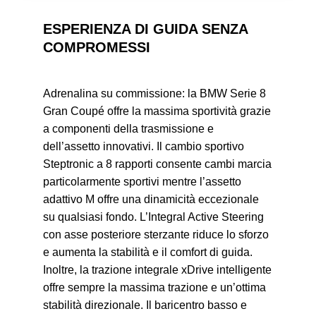
ESPERIENZA DI GUIDA SENZA
COMPROMESSI
Adrenalina su commissione: la BMW Serie 8
Gran Coupé offre la massima sportività grazie
a componenti della trasmissione e
dell’assetto innovativi. Il cambio sportivo
Steptronic a 8 rapporti consente cambi marcia
particolarmente sportivi mentre l’assetto
adattivo M offre una dinamicità eccezionale
su qualsiasi fondo. L’Integral Active Steering
con asse posteriore sterzante riduce lo sforzo
e aumenta la stabilità e il comfort di guida.
Inoltre, la trazione integrale xDrive intelligente
offre sempre la massima trazione e un’ottima
stabilità direzionale. Il baricentro basso e