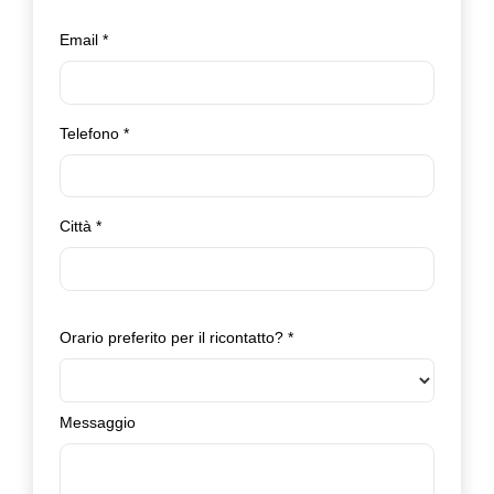
Email
*
Telefono
*
Città
*
Orario preferito per il ricontatto?
*
Messaggio