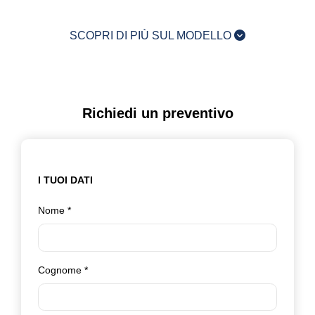
SCOPRI DI PIÙ SUL MODELLO
Richiedi un preventivo
I TUOI DATI
Nome
*
Cognome
*