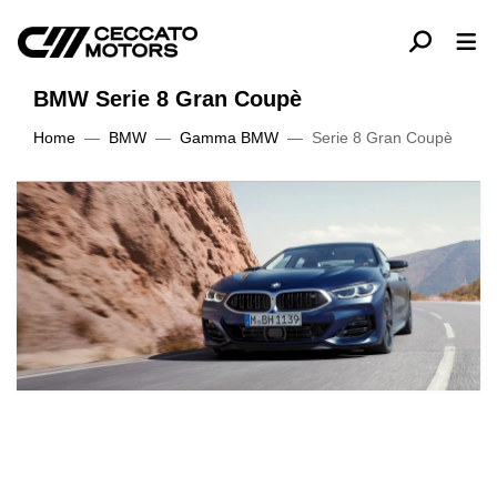
BMW Serie 8 Gran Coupè
Home
BMW
Gamma BMW
Serie 8 Gran Coupè