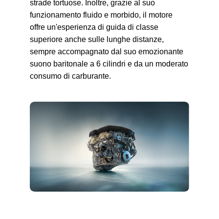
strade tortuose. Inoltre, grazie al suo
funzionamento fluido e morbido, il motore
offre un'esperienza di guida di classe
superiore anche sulle lunghe distanze,
sempre accompagnato dal suo emozionante
suono baritonale a 6 cilindri e da un moderato
consumo di carburante.