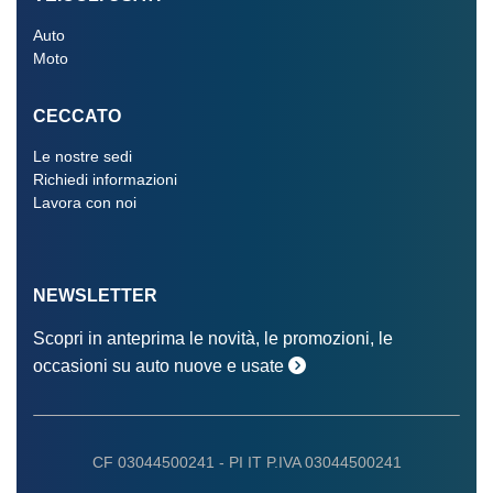
Auto
Moto
CECCATO
Le nostre sedi
Richiedi informazioni
Lavora con noi
NEWSLETTER
Scopri in anteprima le novità, le promozioni, le
occasioni su auto nuove e usate
CF 03044500241 -
PI IT P.IVA 03044500241