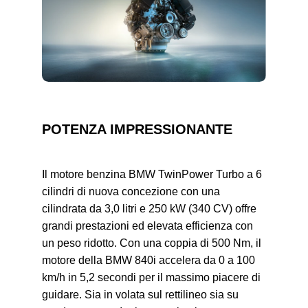
POTENZA IMPRESSIONANTE
Il motore benzina BMW TwinPower Turbo a 6
cilindri di nuova concezione con una
cilindrata da 3,0 litri e 250 kW (340 CV) offre
grandi prestazioni ed elevata efficienza con
un peso ridotto. Con una coppia di 500 Nm, il
motore della BMW 840i accelera da 0 a 100
km/h in 5,2 secondi per il massimo piacere di
guidare. Sia in volata sul rettilineo sia su