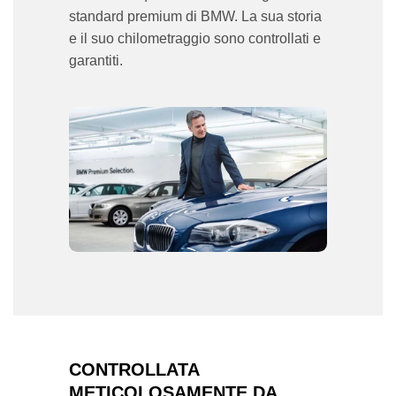
standard premium di BMW. La sua storia
e il suo chilometraggio sono controllati e
garantiti.
CONTROLLATA
METICOLOSAMENTE DA