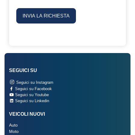
SEGUICI SU
Seguici su Instagram
Seguici su Facebook
Seguici su Youtube
Seguici su Linkedin
VEICOLI NUOVI
Auto
Moto