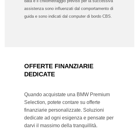
data e il chilometraggio previsti per la successiva
assistenza sono influenzati dal comportamento di
guida e sono indicati dal computer di bordo CBS.
OFFERTE FINANZIARIE
DEDICATE
Quando acquistate una BMW Premium
Selection, potete contare su offerte
finanziarie personalizzate. Soluzioni
dedicate ad ogni esigenza e pensate per
darvi il massimo della tranquillità.