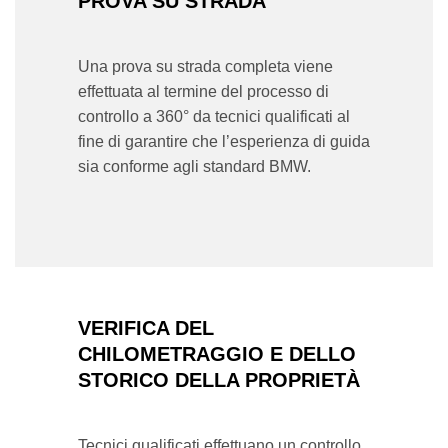
PROVA SU STRADA
Una prova su strada completa viene
effettuata al termine del processo di
controllo a 360° da tecnici qualificati al
fine di garantire che l’esperienza di guida
sia conforme agli standard BMW.
VERIFICA DEL
CHILOMETRAGGIO E DELLO
STORICO DELLA PROPRIETÀ
Tecnici qualificati effettuano un controllo