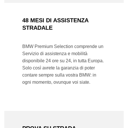
48 MESI DI ASSISTENZA
STRADALE
BMW Premium Selection comprende un
Servizio di assistenza e mobilità
disponibile 24 ore su 24, in tutta Europa.
Solo così avrete la garanzia di poter
contare sempre sulla vostra BMW: in
ogni momento, ovunque voi siate.