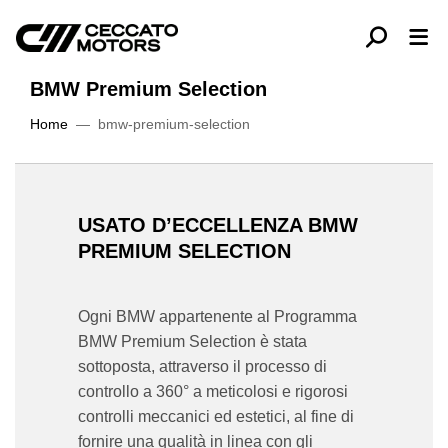
BMW Premium Selection
Home
bmw-premium-selection
USATO D’ECCELLENZA BMW
PREMIUM SELECTION
Ogni BMW appartenente al Programma
BMW Premium Selection è stata
sottoposta, attraverso il processo di
controllo a 360° a meticolosi e rigorosi
controlli meccanici ed estetici, al fine di
fornire una qualità in linea con gli