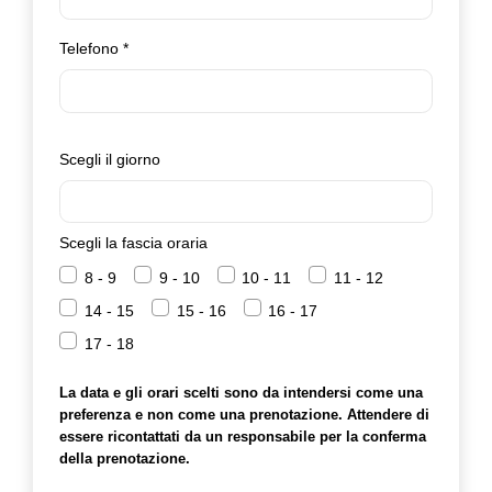
Telefono
*
Scegli il giorno
Scegli la fascia oraria
8 - 9
9 - 10
10 - 11
11 - 12
14 - 15
15 - 16
16 - 17
17 - 18
La data e gli orari scelti sono da intendersi come una
preferenza e non come una prenotazione. Attendere di
essere ricontattati da un responsabile per la conferma
della prenotazione.