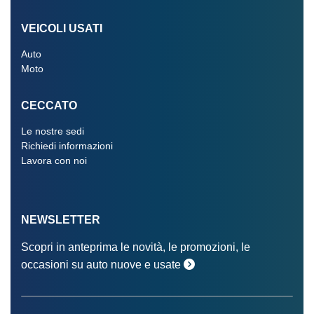
VEICOLI USATI
Auto
Moto
CECCATO
Le nostre sedi
Richiedi informazioni
Lavora con noi
NEWSLETTER
Scopri in anteprima le novità, le promozioni, le
occasioni su auto nuove e usate