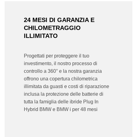
24 MESI DI GARANZIA E
CHILOMETRAGGIO
ILLIMITATO
Progettati per proteggere il tuo
investimento, il nostro processo di
controllo a 360° e la nostra garanzia
offrono una copertura chilometrica
illimitata da guasti e costi di riparazione
inclusa la protezione delle batterie di
tutta la famiglia delle ibride Plug In
Hybrid BMW e BMW i per 48 mesi