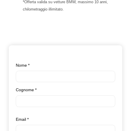
*Offerta valida su vetture BMW, massimo 10 anni,
chilometraggio illimitato.
Nome
*
Cognome
*
Email
*