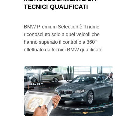
TECNICI QUALIFICATI
BMW Premium Selection è il nome
riconosciuto solo a quei veicoli che
hanno superato il controllo a 360°
effettuato da tecnici BMW qualificati.