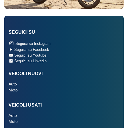
SEGUICI SU
Seguici su Instagram
Seguici su Facebook
Seguici su Youtube
Seguici su Linkedin
VEICOLI NUOVI
Auto
Moto
VEICOLI USATI
Auto
Moto