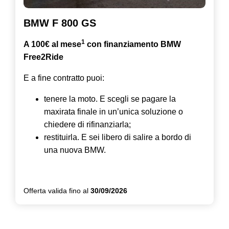
BMW F 800 GS
1
A 100€ al mese
con finanziamento BMW
Free2Ride
E a fine contratto puoi:
tenere la moto. E scegli se pagare la
maxirata finale in un’unica soluzione o
chiedere di rifinanziarla;
restituirla. E sei libero di salire a bordo di
una nuova BMW.
Offerta valida fino al
30/09/2026