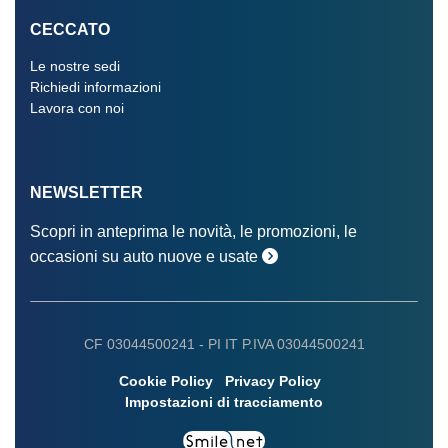
CECCATO
Le nostre sedi
Richiedi informazioni
Lavora con noi
NEWSLETTER
Scopri in anteprima le novità, le promozioni, le
occasioni su auto nuove e usate
CF 03044500241 -
PI IT P.IVA 03044500241
Cookie Policy
Privacy Policy
Impostazioni di tracciamento