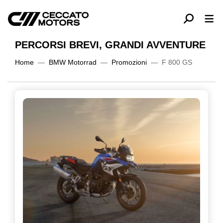
PERCORSI BREVI, GRANDI AVVENTURE
Home
BMW Motorrad
Promozioni
F 800 GS