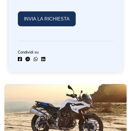
Condividi su