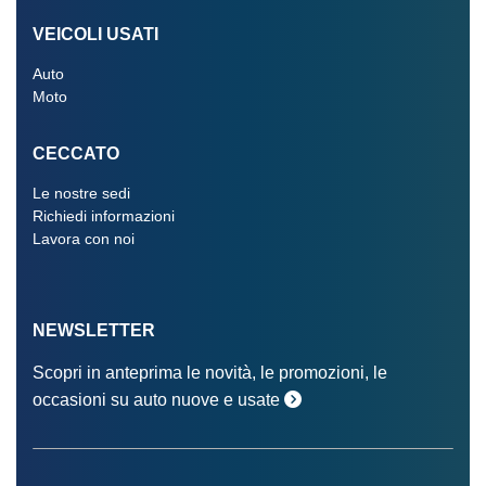
VEICOLI USATI
Auto
Moto
CECCATO
Le nostre sedi
Richiedi informazioni
Lavora con noi
NEWSLETTER
Scopri in anteprima le novità, le promozioni, le
occasioni su auto nuove e usate