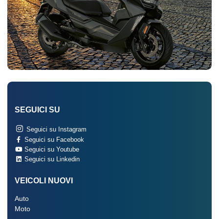
SEGUICI SU
Seguici su Instagram
Seguici su Facebook
Seguici su Youtube
Seguici su Linkedin
VEICOLI NUOVI
Auto
Moto