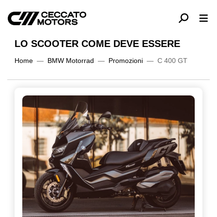
LO SCOOTER COME DEVE ESSERE
Home
BMW Motorrad
Promozioni
C 400 GT