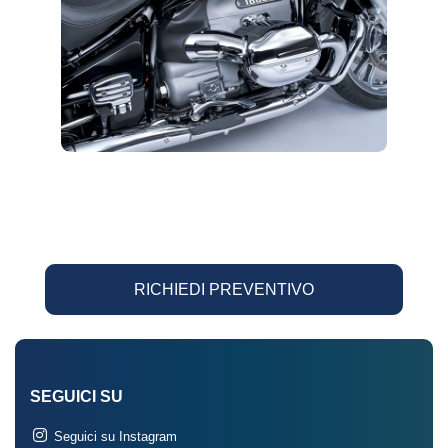
RICHIEDI PREVENTIVO
SEGUICI SU
Seguici su Instagram