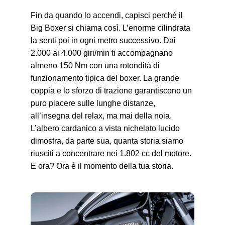
Fin da quando lo accendi, capisci perché il
Big Boxer si chiama così. L’enorme cilindrata
la senti poi in ogni metro successivo. Dai
2.000 ai 4.000 giri/min ti accompagnano
almeno 150 Nm con una rotondità di
funzionamento tipica del boxer. La grande
coppia e lo sforzo di trazione garantiscono un
puro piacere sulle lunghe distanze,
all’insegna del relax, ma mai della noia.
L’albero cardanico a vista nichelato lucido
dimostra, da parte sua, quanta storia siamo
riusciti a concentrare nei 1.802 cc del motore.
E ora? Ora è il momento della tua storia.