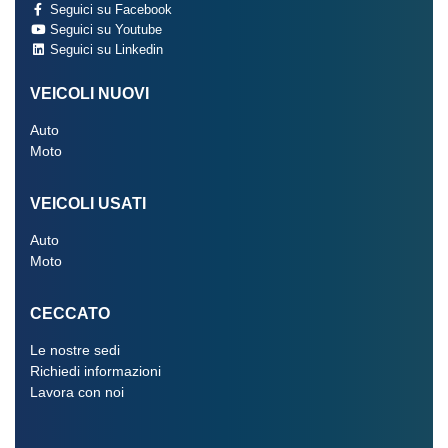
Seguici su Facebook
Seguici su Youtube
Seguici su Linkedin
VEICOLI NUOVI
Auto
Moto
VEICOLI USATI
Auto
Moto
CECCATO
Le nostre sedi
Richiedi informazioni
Lavora con noi