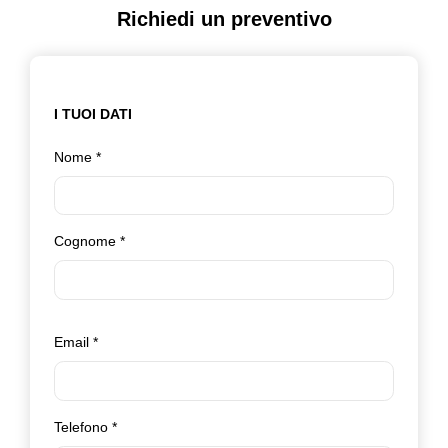
Richiedi un preventivo
I TUOI DATI
Nome
*
Cognome
*
Email
*
Telefono
*