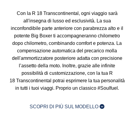
Con la R 18 Transcontinental, ogni viaggio sarà
all'insegna di lusso ed esclusività. La sua
inconfondibile parte anteriore con parabrezza alto e il
potente Big Boxer ti accompagneranno chilometro
dopo chilometro, combinando comfort e potenza. La
compensazione automatica del precarico molla
dell'ammortizzatore posteriore adatta con precisione
l’assetto della moto. Inoltre, grazie alle infinite
possibilità di customizzazione, con la tua R
18 Transcontinental potrai esprimere la tua personalità
in tutti i tuoi viaggi. Proprio un classico #Soulfuel.
SCOPRI DI PIÙ SUL MODELLO