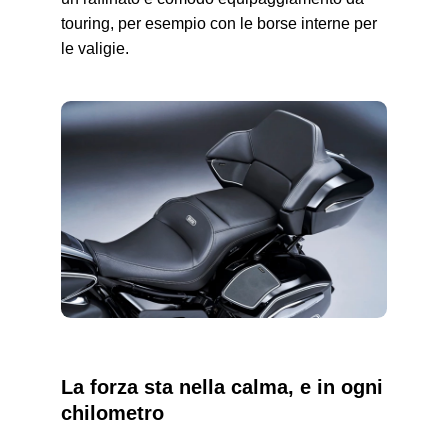
touring, per esempio con le borse interne per
le valigie.
La forza sta nella calma, e in ogni
chilometro