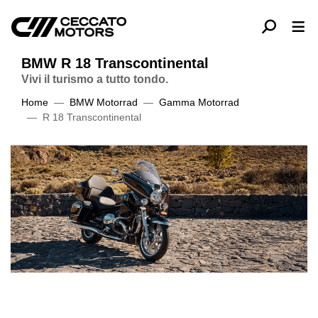
BMW R 18 Transcontinental
Vivi il turismo a tutto tondo.
Home
BMW Motorrad
Gamma Motorrad
R 18 Transcontinental