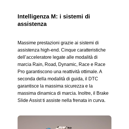
Intelligenza M: i sistemi di
assistenza
Massime prestazioni grazie ai sistemi di
assistenza high-end. Cinque caratteristiche
dell’acceleratore legate alle modalità di
marcia Rain, Road, Dynamic, Race e Race
Pro garantiscono una reattività ottimale. A
seconda della modalità di guida, il DTC
garantisce la massima sicurezza e la
massima dinamica di marcia. Inoltre, il Brake
Slide Assist ti assiste nella frenata in curva.