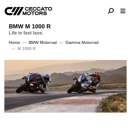
BMW M 1000 R
Life in fast lane.
Home
BMW Motorrad
Gamma Motorrad
M 1000 R