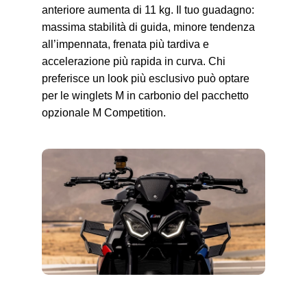
anteriore aumenta di 11 kg. Il tuo guadagno:
massima stabilità di guida, minore tendenza
all’impennata, frenata più tardiva e
accelerazione più rapida in curva. Chi
preferisce un look più esclusivo può optare
per le winglets M in carbonio del pacchetto
opzionale M Competition.