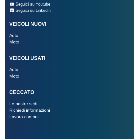
Seguici su Youtube
Seguici su Linkedin
VEICOLI NUOVI
Auto
Moto
VEICOLI USATI
Auto
Moto
CECCATO
Le nostre sedi
Richiedi informazioni
Lavora con noi