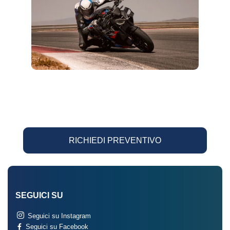
RICHIEDI PREVENTIVO
SEGUICI SU
Seguici su Instagram
Seguici su Facebook