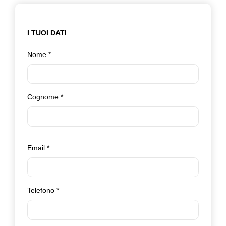
I TUOI DATI
Nome
*
Cognome
*
Email
*
Telefono
*