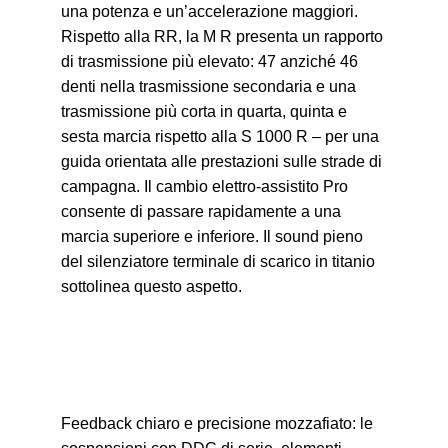
una potenza e un’accelerazione maggiori.
Rispetto alla RR, la
M R
presenta un rapporto
di trasmissione più elevato: 47 anziché 46
denti nella trasmissione secondaria e una
trasmissione più corta in quarta, quinta e
sesta marcia rispetto alla
S 1000 R
– per una
guida orientata alle prestazioni sulle strade di
campagna. Il cambio elettro-assistito Pro
consente di passare rapidamente a una
marcia superiore e inferiore. Il sound pieno
del silenziatore terminale di scarico in titanio
sottolinea questo aspetto.
Feedback chiaro e precisione mozzafiato: le