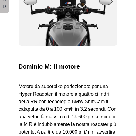
D
Dominio M: il motore
Motore da superbike perfezionato per una
Hyper Roadster: il motore a quattro cilindri
della RR con tecnologia BMW ShiftCam ti
catapulta da 0 a 100 km/h in 3,2 secondi. Con
una velocità massima di 14.600 giri al minuto,
la
M R
è indubbiamente la nostra roadster più
potente. A partire da 10.000 giri/min. avvertirai