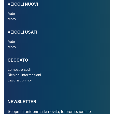
VEICOLI NUOVI
Auto
Moto
VEICOLI USATI
Auto
Moto
CECCATO
Le nostre sedi
Richiedi informazioni
Lavora con noi
NEWSLETTER
Scopri in anteprima le novità, le promozioni, le