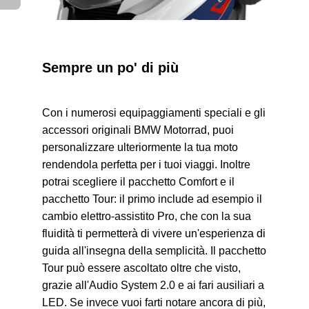
Sempre un po' di più
Con i numerosi equipaggiamenti speciali e gli
accessori originali
BMW Motorrad,
puoi
personalizzare ulteriormente la tua moto
rendendola perfetta per i tuoi viaggi. Inoltre
potrai scegliere il pacchetto Comfort e il
pacchetto Tour: il primo include ad esempio il
cambio elettro-assistito Pro, che con la sua
fluidità ti permetterà di vivere un'esperienza di
guida all'insegna della semplicità. Il pacchetto
Tour può essere ascoltato oltre che visto,
grazie all'Audio System 2.0 e ai fari ausiliari a
LED. Se invece vuoi farti notare ancora di più,