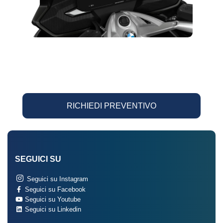
RICHIEDI PREVENTIVO
SEGUICI SU
Seguici su Instagram
Seguici su Facebook
Seguici su Youtube
Seguici su Linkedin