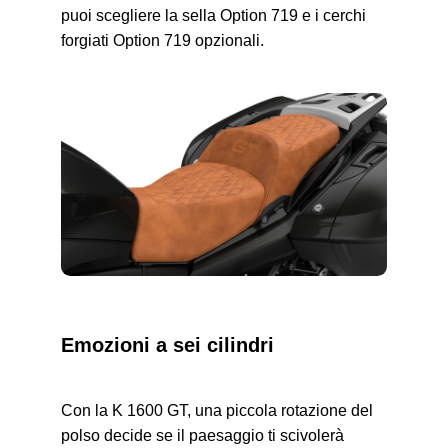
puoi scegliere la sella Option 719 e i cerchi
forgiati Option 719 opzionali.
Emozioni a sei cilindri
Con la
K 1600 GT,
una piccola rotazione del
polso decide se il paesaggio ti scivolerà