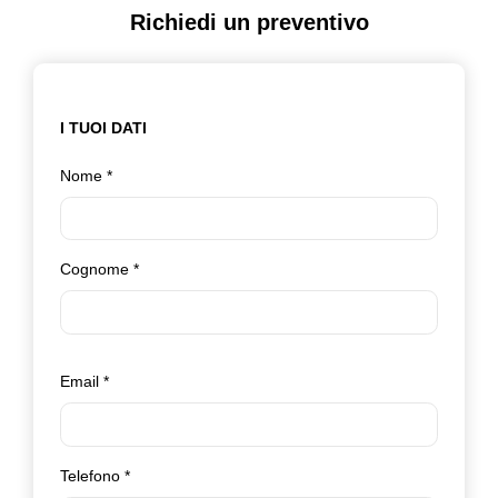
Richiedi un preventivo
I TUOI DATI
Nome
*
Cognome
*
Email
*
Telefono
*