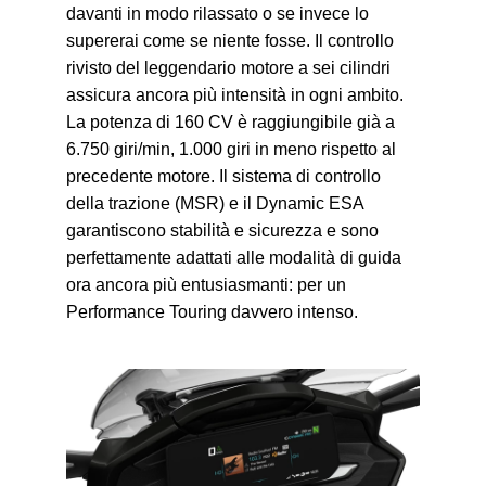
davanti in modo rilassato o se invece lo
supererai come se niente fosse. Il controllo
rivisto del leggendario motore a sei cilindri
assicura ancora più intensità in ogni ambito.
La potenza di 160 CV è raggiungibile già a
6.750 giri/min, 1.000 giri in meno rispetto al
precedente motore. Il sistema di controllo
della trazione (MSR) e il Dynamic ESA
garantiscono stabilità e sicurezza e sono
perfettamente adattati alle modalità di guida
ora ancora più entusiasmanti: per un
Performance Touring davvero intenso.