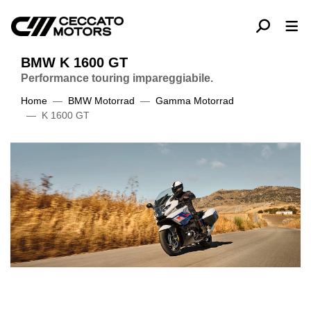
BMW K 1600 GT
Performance touring impareggiabile.
Home
BMW Motorrad
Gamma Motorrad
K 1600 GT