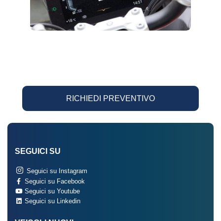
RICHIEDI PREVENTIVO
SEGUICI SU
Seguici su Instagram
Seguici su Facebook
Seguici su Youtube
Seguici su Linkedin