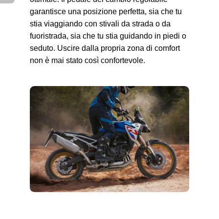
garantisce una posizione perfetta, sia che tu
stia viaggiando con stivali da strada o da
fuoristrada, sia che tu stia guidando in piedi o
seduto. Uscire dalla propria zona di comfort
non è mai stato così confortevole.