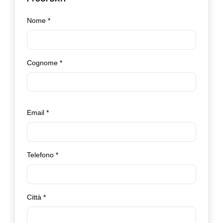
Nome
*
Cognome
*
Email
*
Telefono
*
Città
*