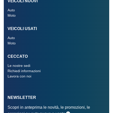
VEICOLI NUOVI
Auto
Moto
VEICOLI USATI
Auto
Moto
CECCATO
Le nostre sedi
Richiedi informazioni
Lavora con noi
NEWSLETTER
Scopri in anteprima le novità, le promozioni, le