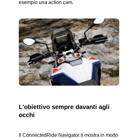
esempio una action cam.
L'obiettivo sempre davanti agli
occhi
Il ConnectedRide Navigator ti mostra in modo