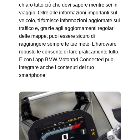
chiaro tutto ciò che devi sapere mentre sei in
viaggio. Oltre alle informazioni importanti sul
veicolo, ti fornisce informazioni aggiornate sul
traffico e, grazie agli aggiornamenti regolari
delle mappe, puoi essere sicuro di
raggiungere sempre le tue mete. L'hardware
robusto le consente di fare praticamente tutto.
E con l'app BMW Motorrad Connected puoi
integrare anche i contenuti del tuo
smartphone.