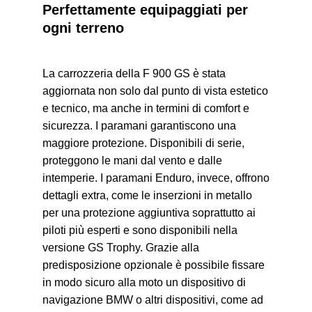
Perfettamente equipaggiati per
ogni terreno
La carrozzeria della F 900 GS è stata
aggiornata non solo dal punto di vista estetico
e tecnico, ma anche in termini di comfort e
sicurezza. I paramani garantiscono una
maggiore protezione. Disponibili di serie,
proteggono le mani dal vento e dalle
intemperie. I paramani Enduro, invece, offrono
dettagli extra, come le inserzioni in metallo
per una protezione aggiuntiva soprattutto ai
piloti più esperti e sono disponibili nella
versione GS Trophy. Grazie alla
predisposizione opzionale è possibile fissare
in modo sicuro alla moto un dispositivo di
navigazione BMW o altri dispositivi, come ad