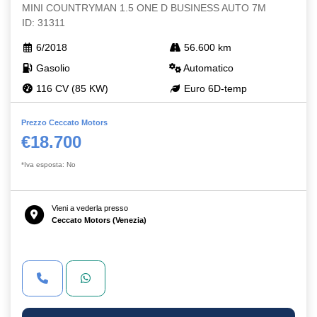
MINI COUNTRYMAN 1.5 ONE D BUSINESS AUTO 7M
ID: 31311
6/2018
56.600 km
Gasolio
Automatico
116 CV (85 KW)
Euro 6D-temp
Prezzo Ceccato Motors
€18.700
*Iva esposta: No
Vieni a vederla presso
Ceccato Motors (Venezia)