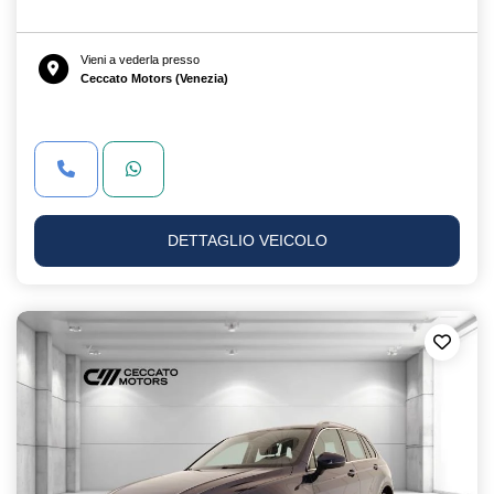
Vieni a vederla presso
Ceccato Motors (Venezia)
DETTAGLIO VEICOLO