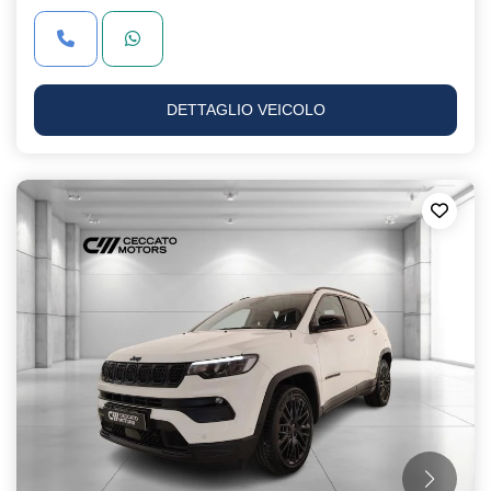
DETTAGLIO VEICOLO