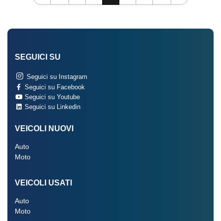
SEGUICI SU
Seguici su Instagram
Seguici su Facebook
Seguici su Youtube
Seguici su Linkedin
VEICOLI NUOVI
Auto
Moto
VEICOLI USATI
Auto
Moto