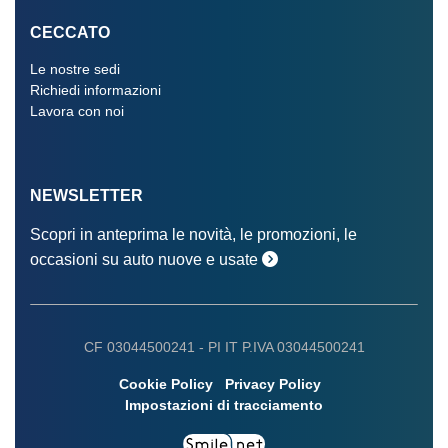
CECCATO
Le nostre sedi
Richiedi informazioni
Lavora con noi
NEWSLETTER
Scopri in anteprima le novità, le promozioni, le
occasioni su auto nuove e usate
CF 03044500241 -
PI IT P.IVA 03044500241
Cookie Policy
Privacy Policy
Impostazioni di tracciamento