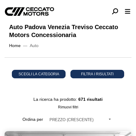
Auto Padova Venezia Treviso Ceccato
Motors Concessionaria
Home
Auto
SCEGLI LA CATEGORIA
FILTRA I RISULTATI
La ricerca ha prodotto:
671 risultati
Rimuovi filtri
Ordina per
PREZZO (CRESCENTE)