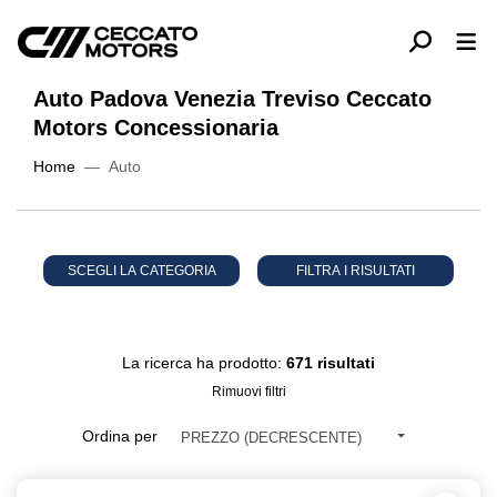
Auto Padova Venezia Treviso Ceccato
Motors Concessionaria
Home
Auto
SCEGLI LA CATEGORIA
FILTRA I RISULTATI
La ricerca ha prodotto:
671 risultati
Rimuovi filtri
Ordina per
PREZZO (DECRESCENTE)