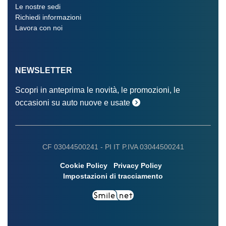
Le nostre sedi
Richiedi informazioni
Lavora con noi
NEWSLETTER
Scopri in anteprima le novità, le promozioni, le
occasioni su auto nuove e usate
CF 03044500241 -
PI IT P.IVA 03044500241
Cookie Policy
Privacy Policy
Impostazioni di tracciamento