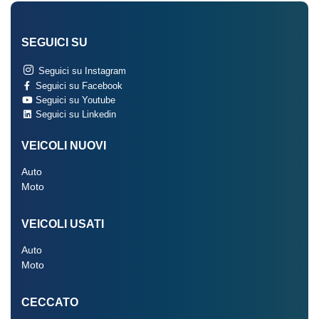
SEGUICI SU
Seguici su Instagram
Seguici su Facebook
Seguici su Youtube
Seguici su Linkedin
VEICOLI NUOVI
Auto
Moto
VEICOLI USATI
Auto
Moto
CECCATO