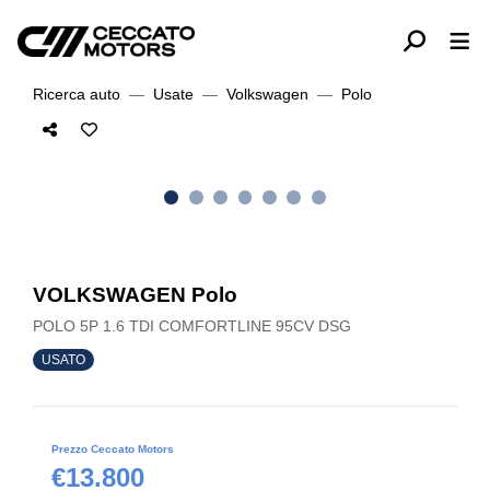
Ricerca auto
Usate
Volkswagen
Polo
VOLKSWAGEN Polo
POLO 5P 1.6 TDI COMFORTLINE 95CV DSG
USATO
Prezzo Ceccato Motors
€13.800