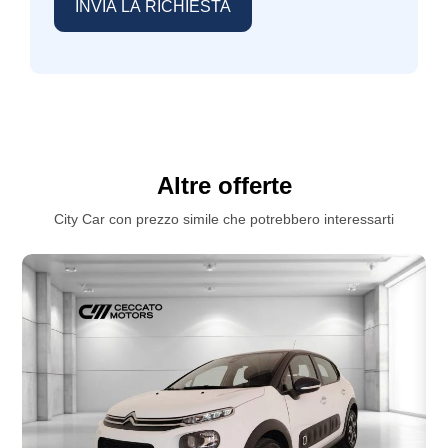
Altre offerte
City Car con prezzo simile che potrebbero interessarti