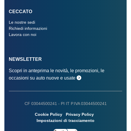
CECCATO
Le nostre sedi
Richiedi informazioni
Lavora con noi
NEWSLETTER
Scopri in anteprima le novità, le promozioni, le
occasioni su auto nuove e usate
CF 03044500241 -
PI IT P.IVA 03044500241
Cookie Policy
Privacy Policy
Impostazioni di tracciamento