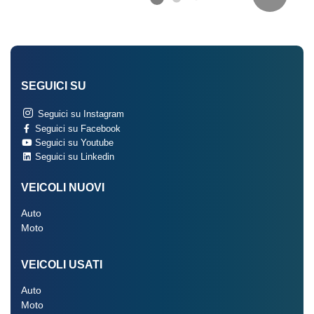
SEGUICI SU
Seguici su Instagram
Seguici su Facebook
Seguici su Youtube
Seguici su Linkedin
VEICOLI NUOVI
Auto
Moto
VEICOLI USATI
Auto
Moto