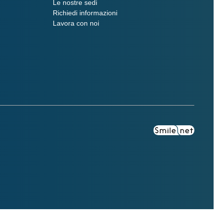
Le nostre sedi
Richiedi informazioni
Lavora con noi