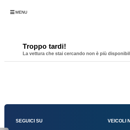
MENU
Troppo tardi!
La vettura che stai cercando non è più disponibil
SEGUICI SU
VEICOLI 