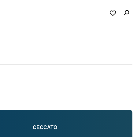
CECCATO