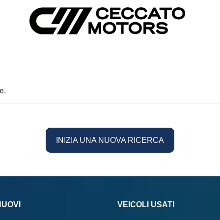
e.
INIZIA UNA NUOVA RICERCA
NUOVI
VEICOLI USATI