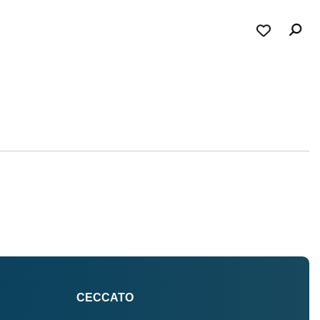
CECCATO