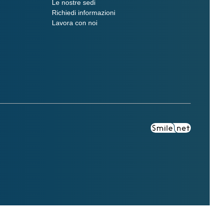
Le nostre sedi
Richiedi informazioni
Lavora con noi