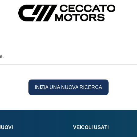
e.
INIZIA UNA NUOVA RICERCA
NUOVI
VEICOLI USATI