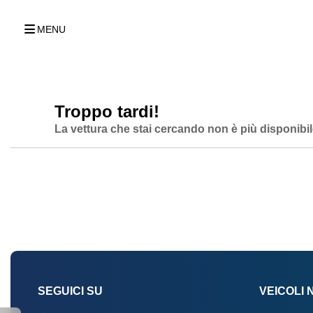
MENU
Troppo tardi!
La vettura che stai cercando non è più disponibil
SEGUICI SU
VEICOLI 