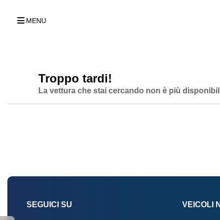
MENU
Troppo tardi!
La vettura che stai cercando non è più disponibil
SEGUICI SU
VEICOLI 