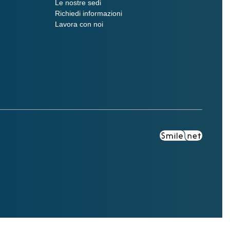
Le nostre sedi
Richiedi informazioni
Lavora con noi