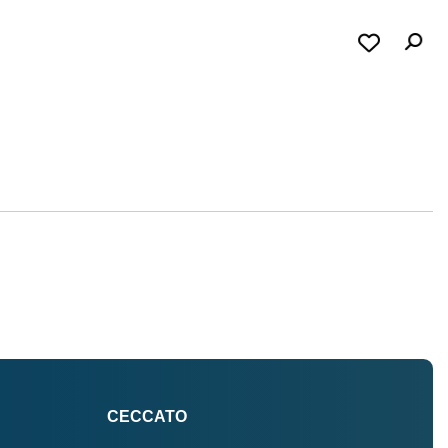
CECCATO