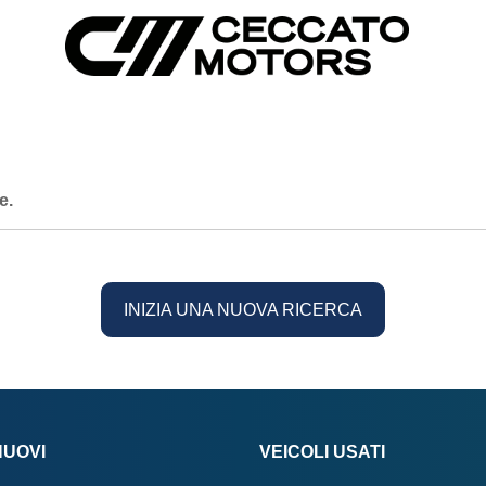
e.
INIZIA UNA NUOVA RICERCA
NUOVI
VEICOLI USATI