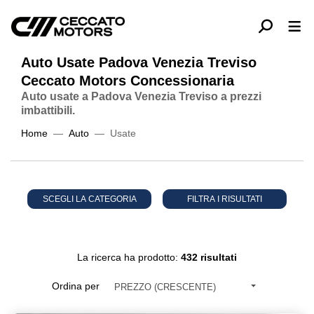
Auto Usate Padova Venezia Treviso
Ceccato Motors Concessionaria
Auto usate a Padova Venezia Treviso a prezzi
imbattibili.
Home
Auto
Usate
SCEGLI LA CATEGORIA
FILTRA I RISULTATI
La ricerca ha prodotto:
432 risultati
Ordina per
PREZZO (CRESCENTE)