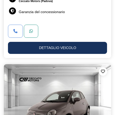
Ceccato Motors (Padova)
Garanzia del concessionario
DETTAGLIO VEICOLO