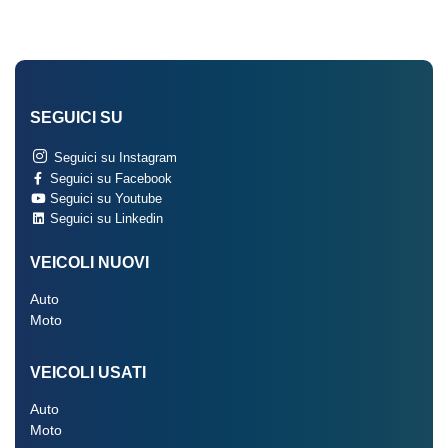
SEGUICI SU
Seguici su Instagram
Seguici su Facebook
Seguici su Youtube
Seguici su Linkedin
VEICOLI NUOVI
Auto
Moto
VEICOLI USATI
Auto
Moto