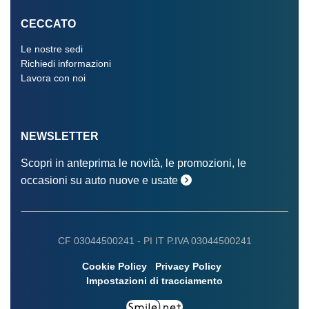
CECCATO
Le nostre sedi
Richiedi informazioni
Lavora con noi
NEWSLETTER
Scopri in anteprima le novità, le promozioni, le
occasioni su auto nuove e usate
CF 03044500241 -
PI IT P.IVA 03044500241
Cookie Policy
Privacy Policy
Impostazioni di tracciamento