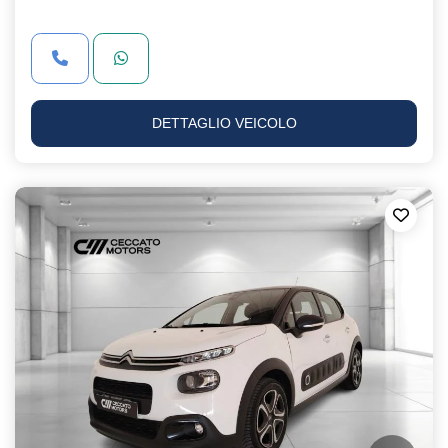
DETTAGLIO VEICOLO