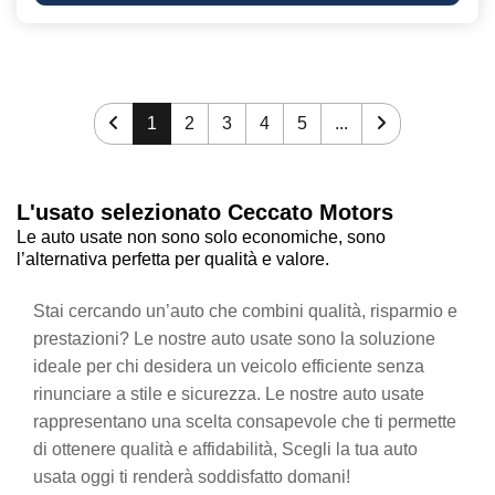
1
2
3
4
5
...
L'usato selezionato Ceccato Motors
Le auto usate non sono solo economiche, sono
l’alternativa perfetta per qualità e valore.
Stai cercando un’auto che combini qualità, risparmio e
prestazioni? Le nostre auto usate sono la soluzione
ideale per chi desidera un veicolo efficiente senza
rinunciare a stile e sicurezza. Le nostre auto usate
rappresentano una scelta consapevole che ti permette
di ottenere qualità e affidabilità, Scegli la tua auto
usata oggi ti renderà soddisfatto domani!