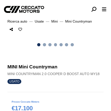
Ricerca auto
Usate
Mini
Mini Countryman
MINI Mini Countryman
MINI COUNTRYMAN 2.0 COOPER D BOOST AUTO MY18
USATO
Prezzo Ceccato Motors
€17.100