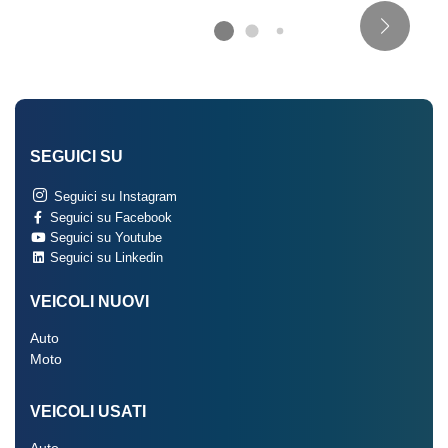
SEGUICI SU
Seguici su Instagram
Seguici su Facebook
Seguici su Youtube
Seguici su Linkedin
VEICOLI NUOVI
Auto
Moto
VEICOLI USATI