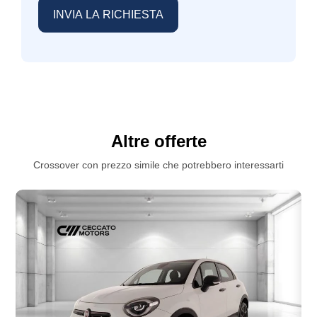
Altre offerte
Crossover con prezzo simile che potrebbero interessarti