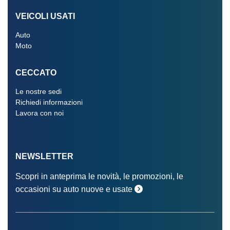
VEICOLI USATI
Auto
Moto
CECCATO
Le nostre sedi
Richiedi informazioni
Lavora con noi
NEWSLETTER
Scopri in anteprima le novità, le promozioni, le
occasioni su auto nuove e usate