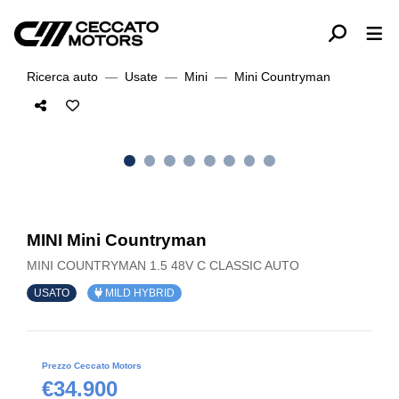
Ricerca auto
Usate
Mini
Mini Countryman
MINI Mini Countryman
MINI COUNTRYMAN 1.5 48V C CLASSIC AUTO
USATO
MILD HYBRID
Prezzo Ceccato Motors
€34.900