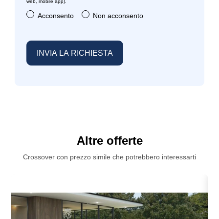
web, mobile app).
Acconsento
Non acconsento
Altre offerte
Crossover con prezzo simile che potrebbero interessarti