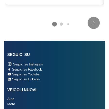
SEGUICI SU
Seguici su Instagram
Seguici su Facebook
Seguici su Youtube
Seguici su Linkedin
VEICOLI NUOVI
Auto
Moto