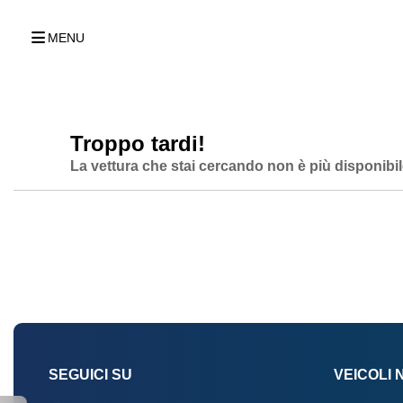
MENU
Troppo tardi!
La vettura che stai cercando non è più disponibil
SEGUICI SU
VEICOLI 