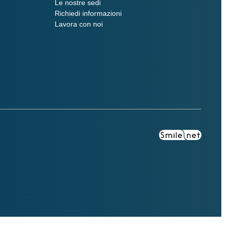
Le nostre sedi
Richiedi informazioni
Lavora con noi