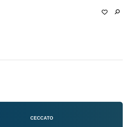
CECCATO