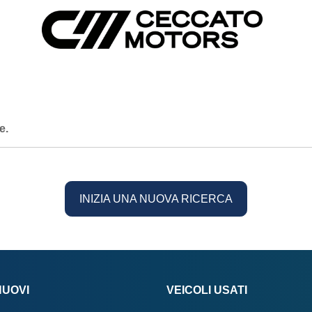
e.
INIZIA UNA NUOVA RICERCA
NUOVI
VEICOLI USATI