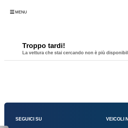
MENU
Troppo tardi!
La vettura che stai cercando non è più disponibil
SEGUICI SU
VEICOLI 