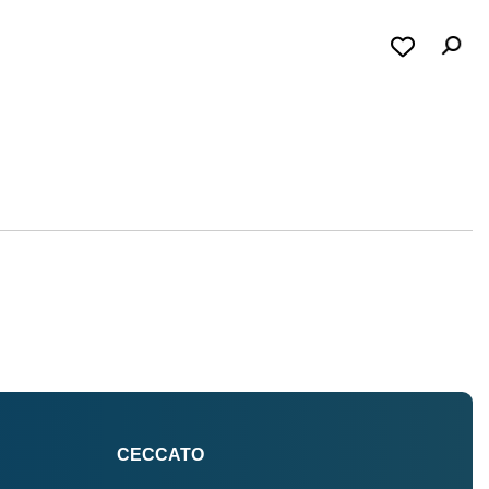
CECCATO