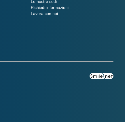
Le nostre sedi
Richiedi informazioni
Lavora con noi