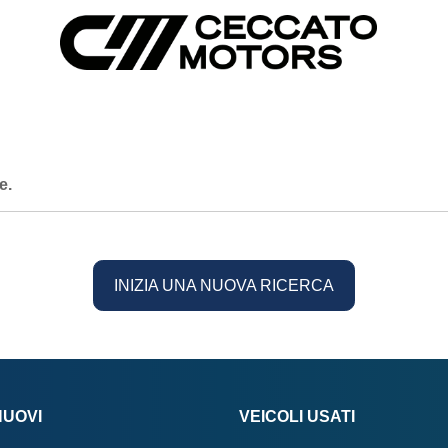
e.
INIZIA UNA NUOVA RICERCA
NUOVI
VEICOLI USATI