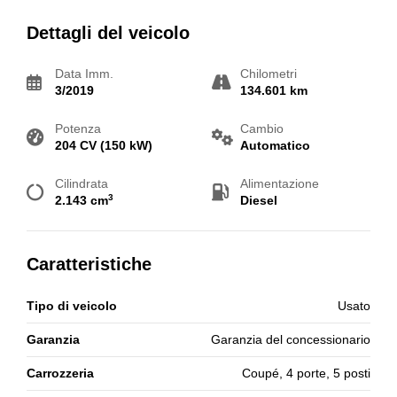
Dettagli del veicolo
Data Imm.
Chilometri
3/2019
134.601 km
Potenza
Cambio
204 CV (150 kW)
Automatico
Cilindrata
Alimentazione
3
2.143 cm
Diesel
Caratteristiche
Tipo di veicolo
Usato
Garanzia
Garanzia del concessionario
Carrozzeria
Coupé, 4 porte, 5 posti