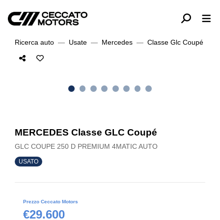
Ricerca auto
Usate
Mercedes
Classe Glc Coupé
MERCEDES Classe GLC Coupé
GLC COUPE 250 D PREMIUM 4MATIC AUTO
USATO
Prezzo Ceccato Motors
€29.600