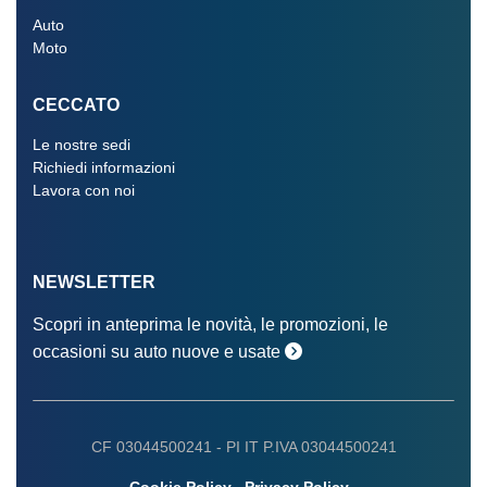
Auto
Moto
CECCATO
Le nostre sedi
Richiedi informazioni
Lavora con noi
NEWSLETTER
Scopri in anteprima le novità, le promozioni, le
occasioni su auto nuove e usate
CF 03044500241 -
PI IT P.IVA 03044500241