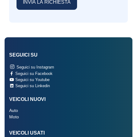
SEGUICI SU
Seguici su Instagram
Seguici su Facebook
Seguici su Youtube
Seguici su Linkedin
VEICOLI NUOVI
Auto
Moto
VEICOLI USATI