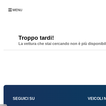
MENU
Troppo tardi!
La vettura che stai cercando non è più disponibil
SEGUICI SU
VEICOLI 