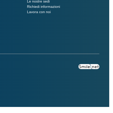
Le nostre sedi
Richiedi informazioni
Lavora con noi