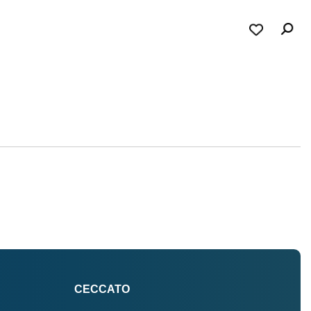
CECCATO