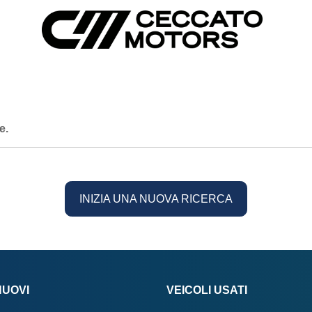
e.
INIZIA UNA NUOVA RICERCA
NUOVI
VEICOLI USATI