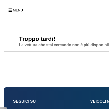
MENU
Troppo tardi!
La vettura che stai cercando non è più disponibil
SEGUICI SU
VEICOLI 