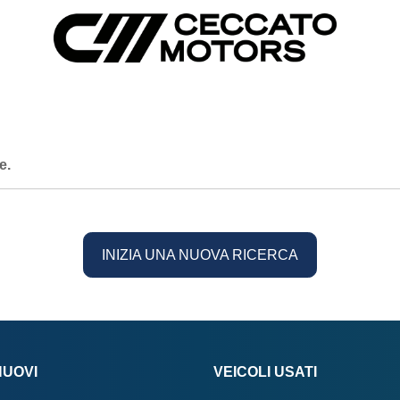
e.
INIZIA UNA NUOVA RICERCA
NUOVI
VEICOLI USATI