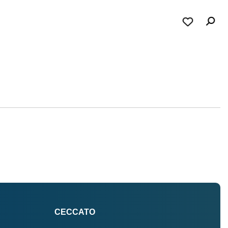
CECCATO