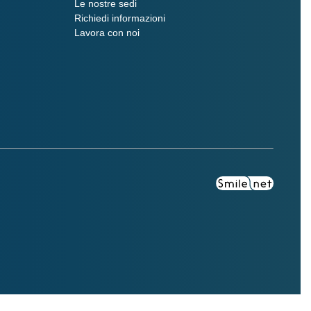
Le nostre sedi
Richiedi informazioni
Lavora con noi