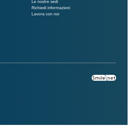
Le nostre sedi
Richiedi informazioni
Lavora con noi