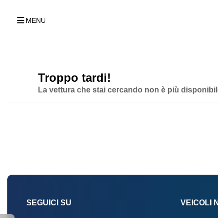
MENU
Troppo tardi!
La vettura che stai cercando non è più disponibil
SEGUICI SU
VEICOLI 