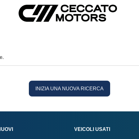
e.
INIZIA UNA NUOVA RICERCA
NUOVI
VEICOLI USATI