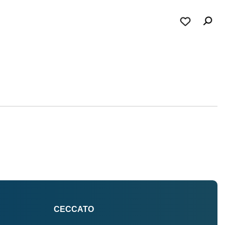
CECCATO