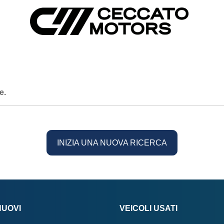
e.
INIZIA UNA NUOVA RICERCA
NUOVI
VEICOLI USATI