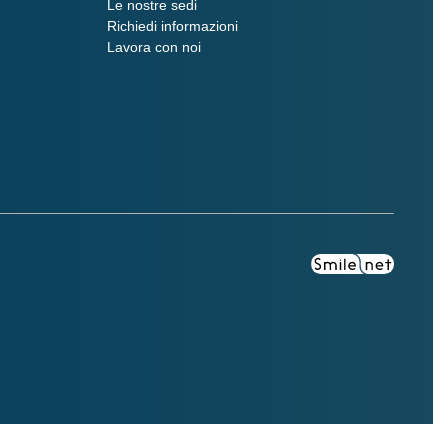
Le nostre sedi
Richiedi informazioni
Lavora con noi