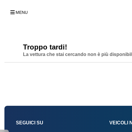
MENU
Troppo tardi!
La vettura che stai cercando non è più disponibil
SEGUICI SU
VEICOLI 