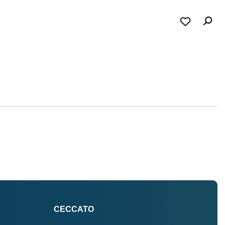
CECCATO