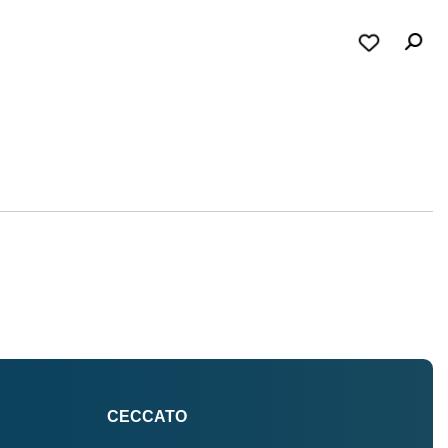
CECCATO