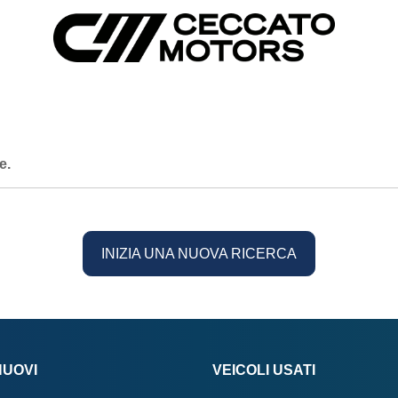
e.
INIZIA UNA NUOVA RICERCA
NUOVI
VEICOLI USATI