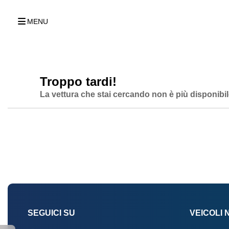
MENU
Troppo tardi!
La vettura che stai cercando non è più disponibil
SEGUICI SU
VEICOLI 