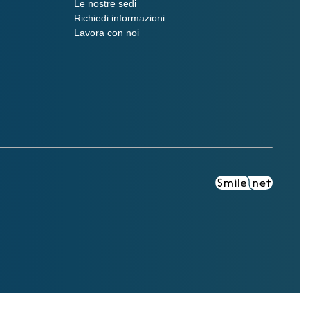
Le nostre sedi
Richiedi informazioni
Lavora con noi