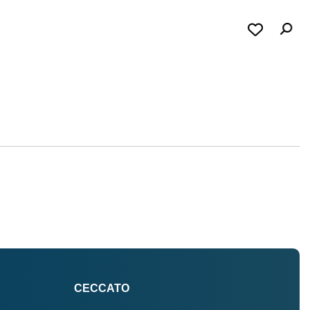
CECCATO