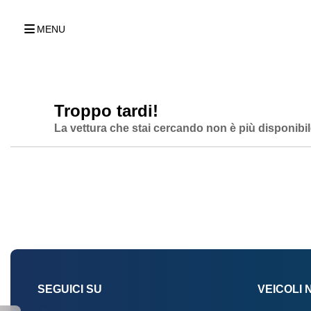
MENU
Troppo tardi!
La vettura che stai cercando non è più disponibil
SEGUICI SU
VEICOLI 