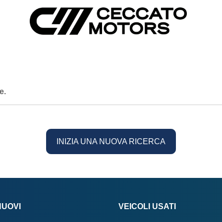
e.
INIZIA UNA NUOVA RICERCA
NUOVI
VEICOLI USATI