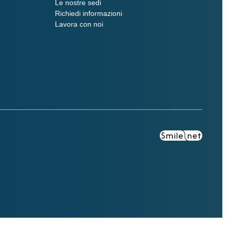
Le nostre sedi
Richiedi informazioni
Lavora con noi