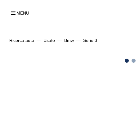
MENU
Ricerca auto
Usate
Bmw
Serie 3