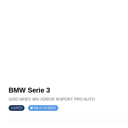
BMW Serie 3
320D MHEV 48V XDRIVE MSPORT PRO AUTO
USATO
MILD HYBRID