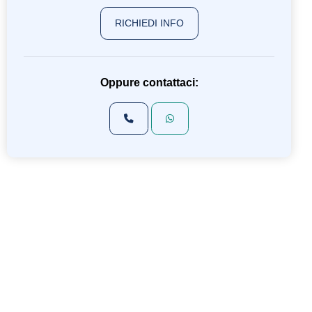
RICHIEDI INFO
Oppure contattaci: