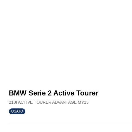
BMW Serie 2 Active Tourer
218I ACTIVE TOURER ADVANTAGE MY15
USATO