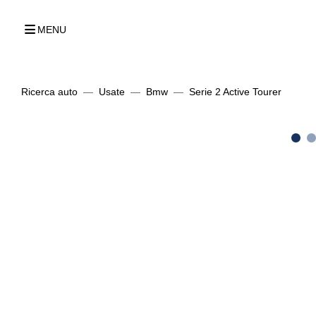
MENU
Ricerca auto
Usate
Bmw
Serie 2 Active Tourer