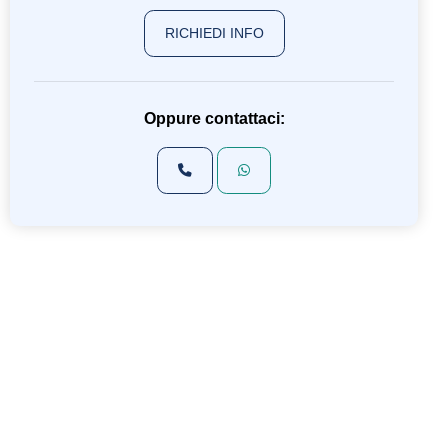
RICHIEDI INFO
Oppure contattaci: