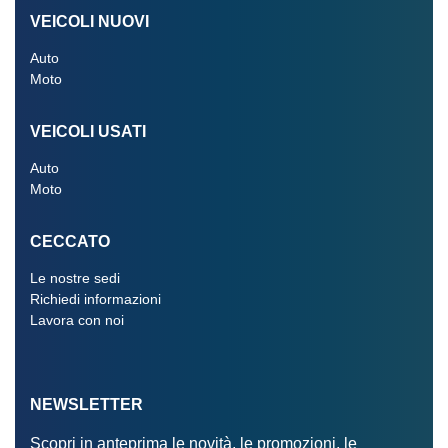
VEICOLI NUOVI
Auto
Moto
VEICOLI USATI
Auto
Moto
CECCATO
Le nostre sedi
Richiedi informazioni
Lavora con noi
NEWSLETTER
Scopri in anteprima le novità, le promozioni, le