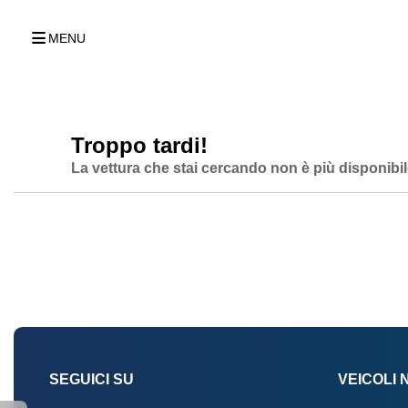
MENU
Troppo tardi!
La vettura che stai cercando non è più disponibil
SEGUICI SU
VEICOLI 