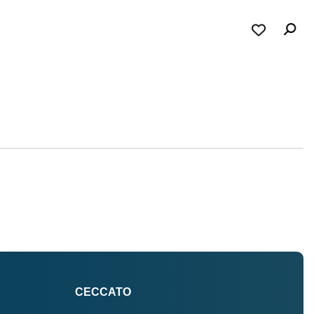
CECCATO