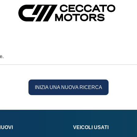
e.
INIZIA UNA NUOVA RICERCA
NUOVI
VEICOLI USATI