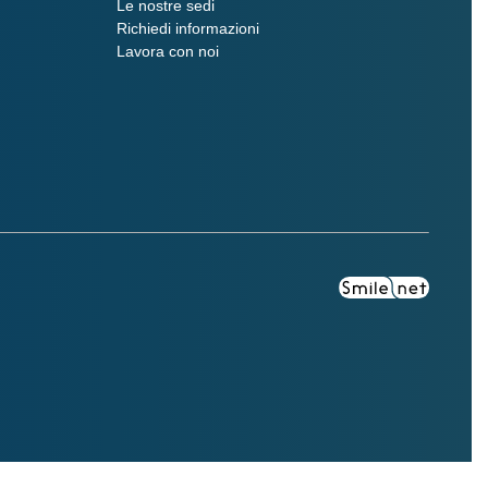
Le nostre sedi
Richiedi informazioni
Lavora con noi