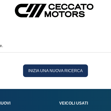
e.
INIZIA UNA NUOVA RICERCA
NUOVI
VEICOLI USATI