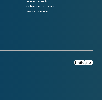
Le nostre sedi
Richiedi informazioni
Lavora con noi