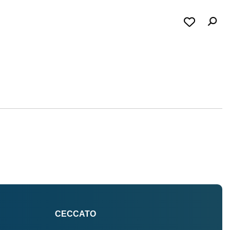
CECCATO