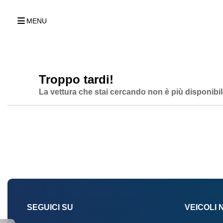
MENU
Troppo tardi!
La vettura che stai cercando non è più disponibil
SEGUICI SU
VEICOLI 