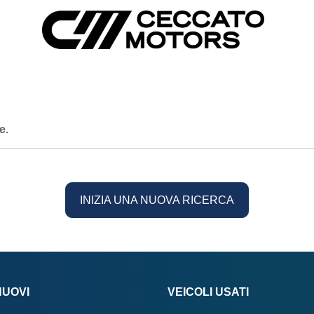
e.
INIZIA UNA NUOVA RICERCA
NUOVI
VEICOLI USATI