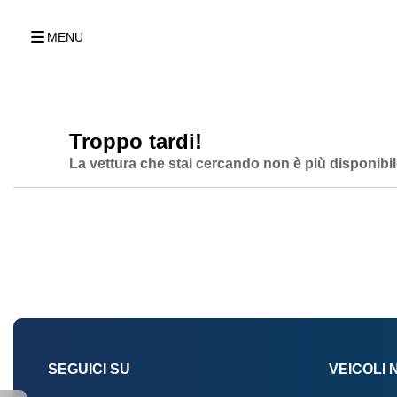
MENU
Troppo tardi!
La vettura che stai cercando non è più disponibil
SEGUICI SU
VEICOLI 