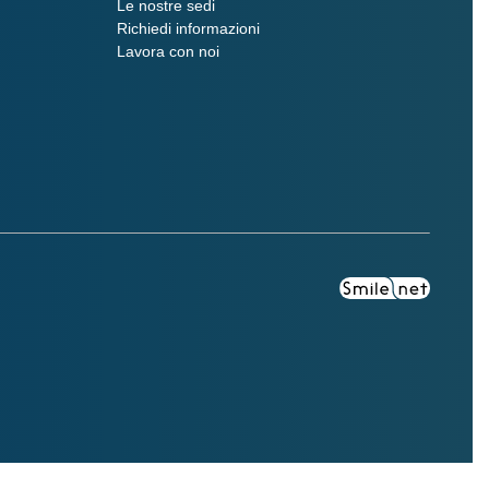
Le nostre sedi
Richiedi informazioni
Lavora con noi