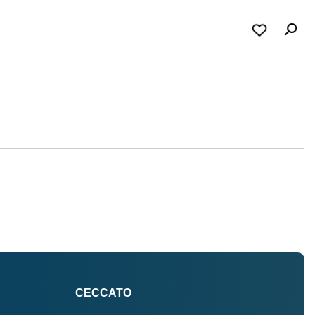
CECCATO