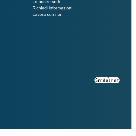
Le nostre sedi
Richiedi informazioni
Lavora con noi