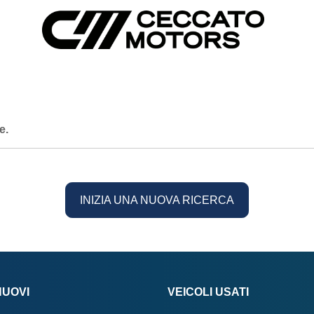
e.
INIZIA UNA NUOVA RICERCA
NUOVI
VEICOLI USATI