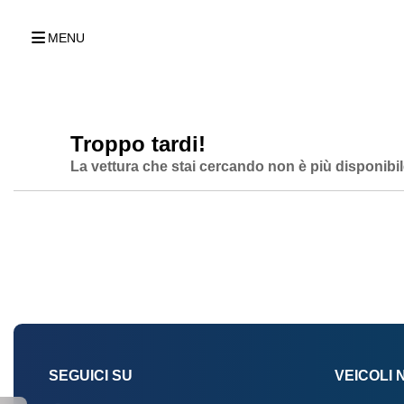
MENU
Troppo tardi!
La vettura che stai cercando non è più disponibil
SEGUICI SU
VEICOLI 