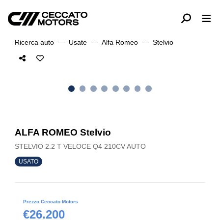
Ricerca auto
Usate
Alfa Romeo
Stelvio
ALFA ROMEO Stelvio
STELVIO 2.2 T VELOCE Q4 210CV AUTO
USATO
Prezzo Ceccato Motors
€26.200