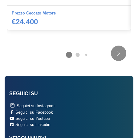
Prezzo Ceccato Motors
€24.400
SEGUICI SU
Seguici su Instagram
Seguici su Facebook
Seguici su Youtube
Seguici su Linkedin