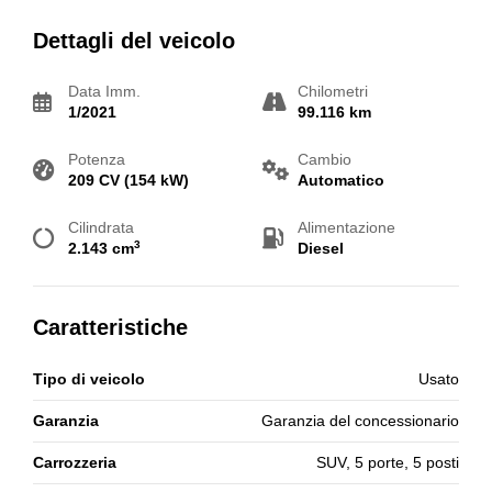
Dettagli del veicolo
Data Imm.
Chilometri
1/2021
99.116 km
Potenza
Cambio
209 CV (154 kW)
Automatico
Cilindrata
Alimentazione
3
2.143 cm
Diesel
Caratteristiche
Tipo di veicolo
Usato
Garanzia
Garanzia del concessionario
Carrozzeria
SUV, 5 porte, 5 posti