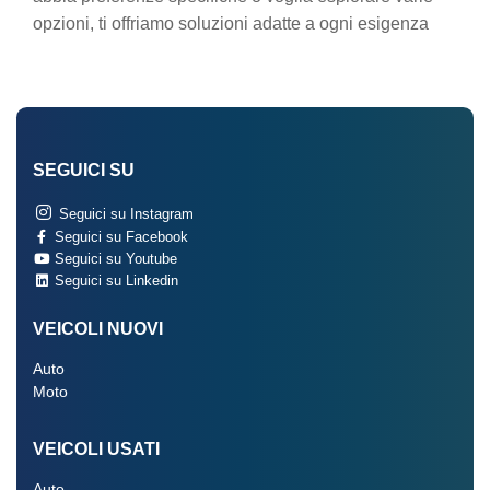
opzioni, ti offriamo soluzioni adatte a ogni esigenza
SEGUICI SU
Seguici su Instagram
Seguici su Facebook
Seguici su Youtube
Seguici su Linkedin
VEICOLI NUOVI
Auto
Moto
VEICOLI USATI
Auto