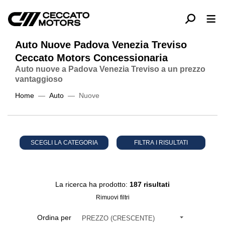
Auto Nuove Padova Venezia Treviso
Ceccato Motors Concessionaria
Auto nuove a Padova Venezia Treviso a un prezzo
vantaggioso
Home
Auto
Nuove
SCEGLI LA CATEGORIA
FILTRA I RISULTATI
La ricerca ha prodotto:
187 risultati
Rimuovi filtri
Ordina per
PREZZO (CRESCENTE)