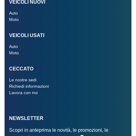
VEICOLI NUOVI
Auto
Moto
VEICOLI USATI
Auto
Moto
CECCATO
Le nostre sedi
Richiedi informazioni
Lavora con noi
NEWSLETTER
Scopri in anteprima le novità, le promozioni, le