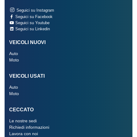
Seguici su Instagram
Seguici su Facebook
Seguici su Youtube
Seguici su Linkedin
VEICOLI NUOVI
Auto
Moto
VEICOLI USATI
Auto
Moto
CECCATO
Le nostre sedi
Richiedi informazioni
Lavora con noi