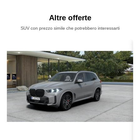
Altre offerte
SUV con prezzo simile che potrebbero interessarti