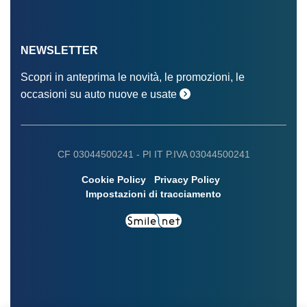
NEWSLETTER
Scopri in anteprima le novità, le promozioni, le
occasioni su auto nuove e usate
CF 03044500241 -
PI IT P.IVA 03044500241
Cookie Policy
Privacy Policy
Impostazioni di tracciamento