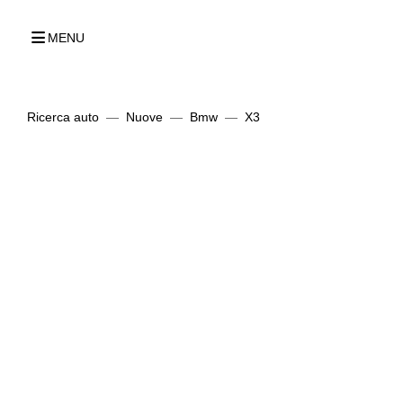
MENU
Ricerca auto
Nuove
Bmw
X3