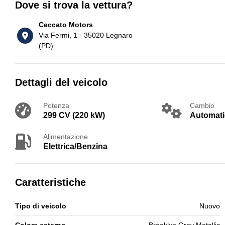
Dove si trova la vettura?
Ceccato Motors
Via Fermi, 1 - 35020 Legnaro
(PD)
Dettagli del veicolo
Potenza
Cambio
299 CV (220 kW)
Automat
Alimentazione
Elettrica/Benzina
Caratteristiche
Tipo di veicolo
Nuovo