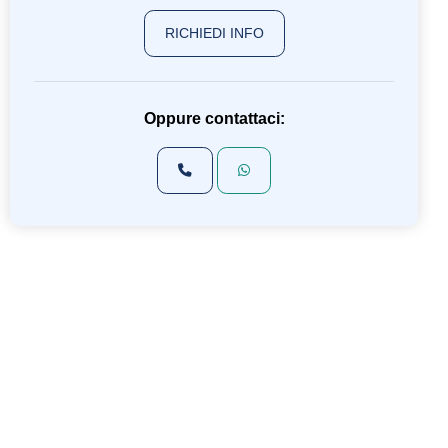
RICHIEDI INFO
Oppure contattaci: