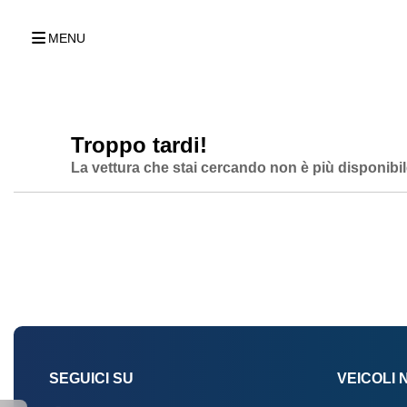
MENU
Troppo tardi!
La vettura che stai cercando non è più disponibil
SEGUICI SU
VEICOLI 