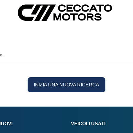
e.
INIZIA UNA NUOVA RICERCA
NUOVI
VEICOLI USATI