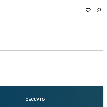
CECCATO