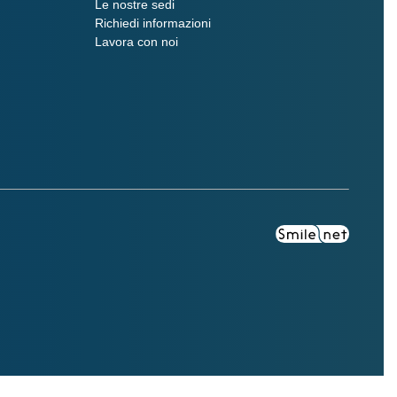
Le nostre sedi
Richiedi informazioni
Lavora con noi