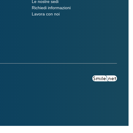
Le nostre sedi
Richiedi informazioni
Lavora con noi