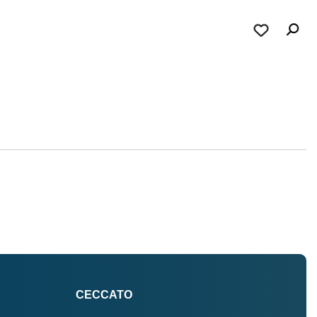
CECCATO