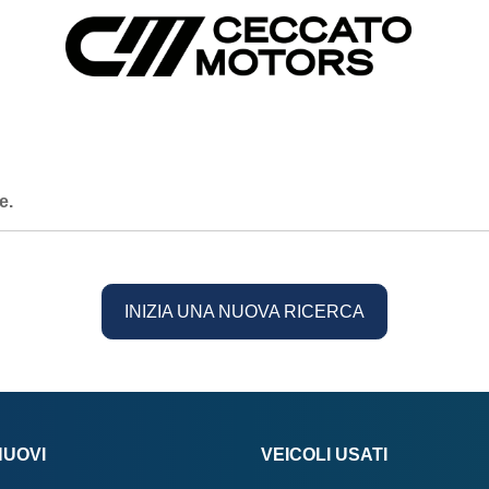
e.
INIZIA UNA NUOVA RICERCA
NUOVI
VEICOLI USATI