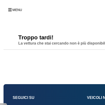
MENU
Troppo tardi!
La vettura che stai cercando non è più disponibil
SEGUICI SU
VEICOLI 