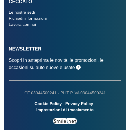
CECCATO
Le nostre sedi
Richiedi informazioni
Lavora con noi
NEWSLETTER
Scopri in anteprima le novità, le promozioni, le
occasioni su auto nuove e usate
CF 03044500241 -
PI IT P.IVA 03044500241
Cookie Policy
Privacy Policy
Impostazioni di tracciamento