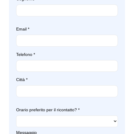
Email
*
Telefono
*
Città
*
Orario preferito per il ricontatto?
*
Messaggio