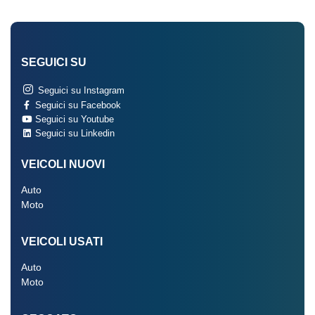
SEGUICI SU
Seguici su Instagram
Seguici su Facebook
Seguici su Youtube
Seguici su Linkedin
VEICOLI NUOVI
Auto
Moto
VEICOLI USATI
Auto
Moto