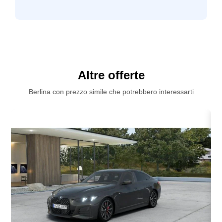
Altre offerte
Berlina con prezzo simile che potrebbero interessarti