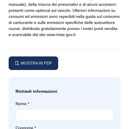
manuale), della misura dei pneumatici e di alcuni accessori
presenti come optional sul veicolo. Ulteriori informazioni su
consumi ed emissioni sono reperibili nella guida sul consumo
di carburante e sulle emissioni specifiche delle autovetture
nuove, distribuita gratuitamente presso i nostri punti vendita
e scaricabile dal sito
www.mise.gov.it
MOSTRA IN PDF
Richiedi informazioni
Nome
*
Cognome
*