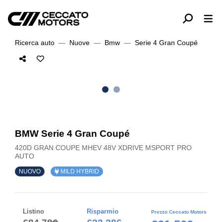
Ricerca auto
Nuove
Bmw
Serie 4 Gran Coupé
BMW Serie 4 Gran Coupé
420D GRAN COUPE MHEV 48V XDRIVE MSPORT PRO
AUTO
NUOVO
MILD HYBRID
Listino
Risparmio
Prezzo Ceccato Motors