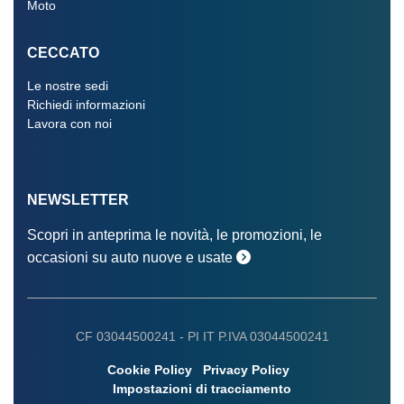
Moto
CECCATO
Le nostre sedi
Richiedi informazioni
Lavora con noi
NEWSLETTER
Scopri in anteprima le novità, le promozioni, le
occasioni su auto nuove e usate
CF 03044500241 -
PI IT P.IVA 03044500241
Cookie Policy
Privacy Policy
Impostazioni di tracciamento