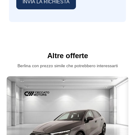
Altre offerte
Berlina con prezzo simile che potrebbero interessarti