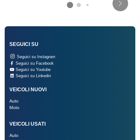
SEGUICI SU
Seguici su Instagram
Seguici su Facebook
Seguici su Youtube
Seguici su Linkedin
VEICOLI NUOVI
Auto
Moto
VEICOLI USATI
Auto