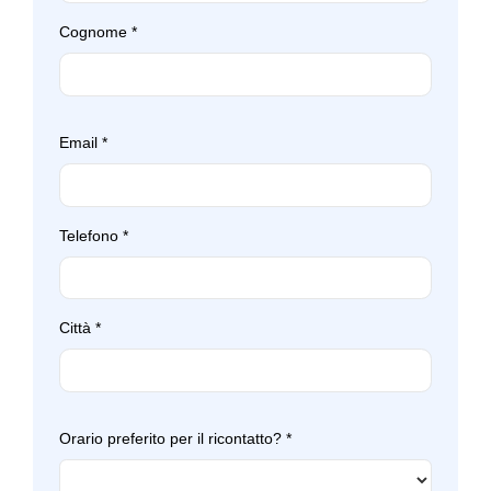
Cognome
*
Email
*
Telefono
*
Città
*
Orario preferito per il ricontatto?
*