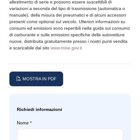
allestimento di serie e possono essere suscettibili di
variazioni a seconda del tipo di trasmissione (automatica o
manuale), della misura dei pneumatici e di alcuni accessori
presenti come optional sul veicolo. Ulteriori informazioni su
consumi ed emissioni sono reperibili nella guida sul consumo
di carburante e sulle emissioni specifiche delle autovetture
nuove, distribuita gratuitamente presso i nostri punti vendita
e scaricabile dal sito
www.mise.gov.it
MOSTRA IN PDF
Richiedi informazioni
Nome
*