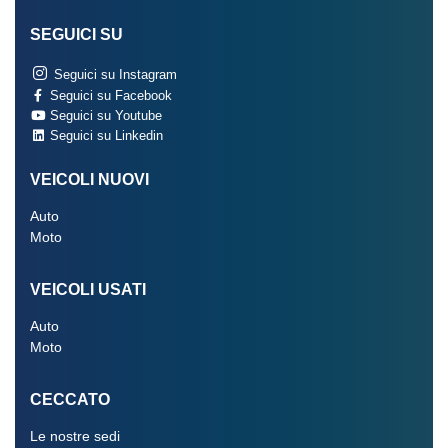
SEGUICI SU
Seguici su Instagram
Seguici su Facebook
Seguici su Youtube
Seguici su Linkedin
VEICOLI NUOVI
Auto
Moto
VEICOLI USATI
Auto
Moto
CECCATO
Le nostre sedi