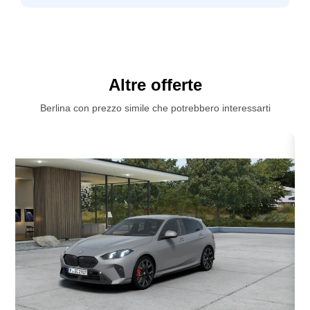
Altre offerte
Berlina con prezzo simile che potrebbero interessarti