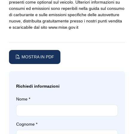
presenti come optional sul veicolo. Ulteriori informazioni su
consumi ed emissioni sono reperibili nella guida sul consumo
di carburante e sulle emissioni specifiche delle autovetture
nuove, distribuita gratuitamente presso i nostri punti vendita
e scaricabile dal sito
www.mise.gov.it
MOSTRA IN PDF
Richiedi informazioni
Nome
*
Cognome
*