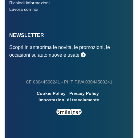
Richiedi informazioni
Lavora con noi
NEWSLETTER
Scopri in anteprima le novità, le promozioni, le
occasioni su auto nuove e usate
CF 03044500241 -
PI IT P.IVA 03044500241
Cookie Policy
Privacy Policy
Impostazioni di tracciamento