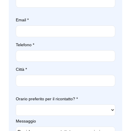
Email
*
Telefono
*
Città
*
Orario preferito per il ricontatto?
*
Messaggio