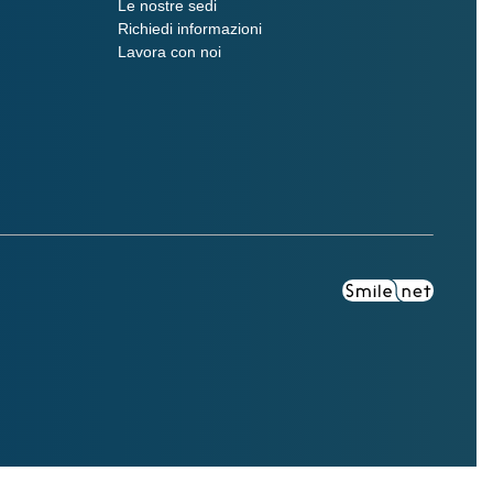
Le nostre sedi
Richiedi informazioni
Lavora con noi