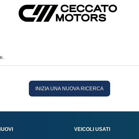
e.
INIZIA UNA NUOVA RICERCA
NUOVI
VEICOLI USATI