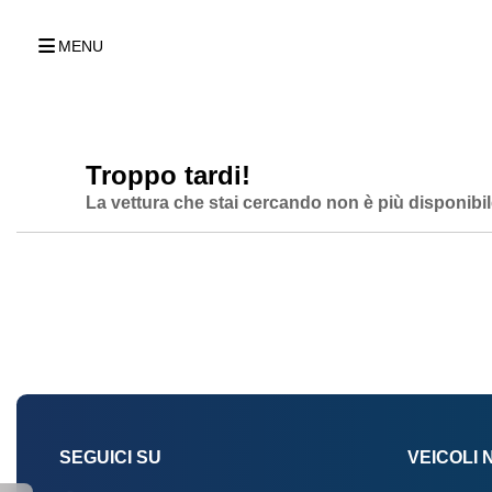
MENU
Troppo tardi!
La vettura che stai cercando non è più disponibil
SEGUICI SU
VEICOLI 