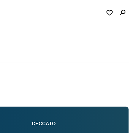
CECCATO