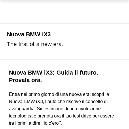
Nuova BMW iX3
The first of a new era.
Nuova BMW iX3: Guida il futuro.
Provala ora.
Entra nel primo giorno di una nuova era: scopri la
Nuova BMW iX3, l’auto che riscrive il concetto di
avanguardia. Sii testimone di una rivoluzione
tecnologica e prenota ora il tuo test drive per essere
tra i primi a dire ‘‘io c’ero’’.