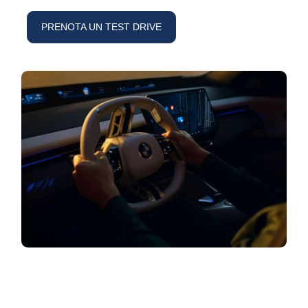
PRENOTA UN TEST DRIVE