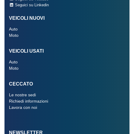
Seguici su Linkedin
VEICOLI NUOVI
Auto
Moto
VEICOLI USATI
Auto
Moto
CECCATO
Le nostre sedi
Richiedi informazioni
Lavora con noi
NEWSLETTER