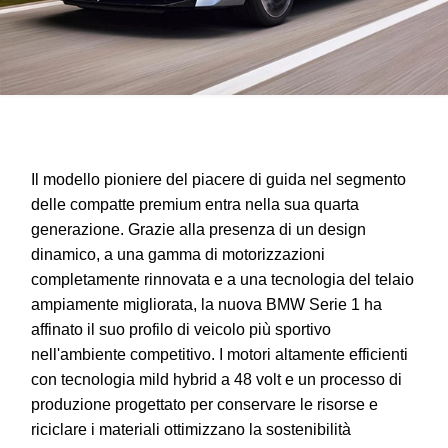
Il modello pioniere del piacere di guida nel segmento
delle compatte premium entra nella sua quarta
generazione. Grazie alla presenza di un design
dinamico, a una gamma di motorizzazioni
completamente rinnovata e a una tecnologia del telaio
ampiamente migliorata, la nuova BMW Serie 1 ha
affinato il suo profilo di veicolo più sportivo
nell'ambiente competitivo. I motori altamente efficienti
con tecnologia mild hybrid a 48 volt e un processo di
produzione progettato per conservare le risorse e
riciclare i materiali ottimizzano la sostenibilità