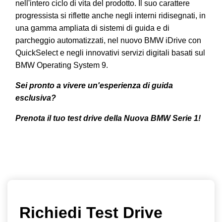
nell'intero ciclo di vita del prodotto. Il suo carattere
progressista si riflette anche negli interni ridisegnati, in
una gamma ampliata di sistemi di guida e di
parcheggio automatizzati, nel nuovo BMW iDrive con
QuickSelect e negli innovativi servizi digitali basati sul
BMW Operating System 9.
Sei pronto a vivere un'esperienza di guida
esclusiva?
Prenota il tuo test drive della Nuova BMW Serie 1!
Richiedi Test Drive