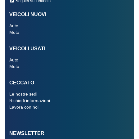
Seguici su Linkedin
VEICOLI NUOVI
Auto
Moto
VEICOLI USATI
Auto
Moto
CECCATO
Le nostre sedi
Richiedi informazioni
Lavora con noi
NEWSLETTER