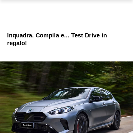
Inquadra, Compila e... Test Drive in
regalo!